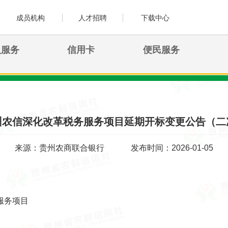
成员机构
人才招聘
下载中心
人服务
信用卡
便民服务
州农信深化改革税务服务项目延期开标变更公告（二
来源：贵州农商联合银行
发布时间：2026-01-05
服务项目