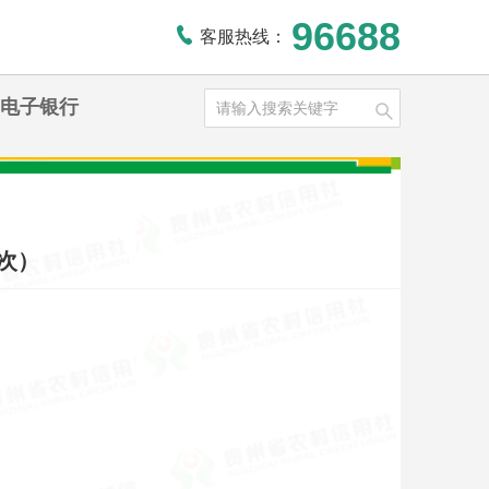
96688
客服热线：
电子银行
次）