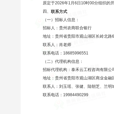
原定于2026年1月6日10时00分组织
四、
联系方式
（一）招标人信息：
招标人：贵州农商联合银行
地址：贵州省贵阳市观山湖区长岭北路6
联系人：肖老师
联系电话：18685996551
（二）代理机构信息：
招标代理机构：泰禾云工程咨询有限公
地址：贵州省贵阳市观山湖区商业金融区
联系人：刘玉瑶、张健、陆朝芝、兰明
联系电话：19984490299