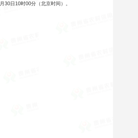
月30日10时00分（北京时间）。