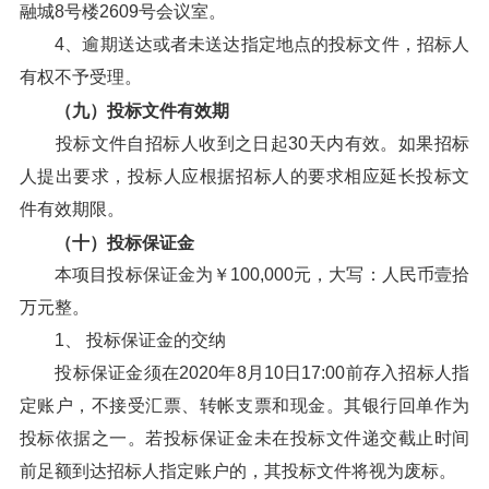
融城8号楼2609号会议室。
4、逾期送达或者未送达指定地点的投标文件，招标人
有权不予受理。
（九）投标文件有效期
投标文件自招标人收到之日起30天内有效。如果招标
人提出要求，投标人应根据招标人的要求相应延长投标文
件有效期限。
（十）投标保证金
本项目投标保证金为￥100,000元，大写：人民币壹拾
万元整。
1、 投标保证金的交纳
投标保证金须在2020年8月10日17:00前存入招标人指
定账户，不接受汇票、转帐支票和现金。其银行回单作为
投标依据之一。若投标保证金未在投标文件递交截止时间
前足额到达招标人指定账户的，其投标文件将视为废标。