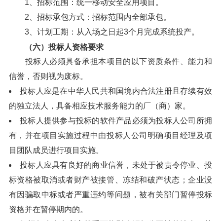
1、招标范围：统一移动安全应用项目。
2、招标承包方式：招标范围内全部承包。
3、计划工期：从入场之日起3个月完成系统投产。
（六）投标人资格要求
投标人必须具备承担本项目的以下资质条件、能力和
信誉，否则视为废标。
投标人应是在中华人民共和国境内合法注册且存续有效
的独立法人，具备相应技术服务能力的厂（商）家。
投标人提供参与投标的软件产品必须为投标人公司所拥
有，并在项目实施过程中由投标人公司明确项目经理及项
目团队成员进行项目实施。
投标人应具有良好的商业信誉，未处于被责令停业、投
标资格被取消或者财产被接管、冻结和破产状态；企业没
有因骗取中标或者严重违约等问题，被有关部门暂停投标
资格并在暂停期内的。