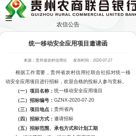
农信公告
统一移动安全应用项目邀请函
来源：贵州省农村信用社
发布时间：2020-07-27
根据工作需要，贵州省农村信用社联合社拟对统一移
动安全应用项目进行招标，欢迎合格的投标人参与竞标。
统一移动安全应用项目
（一）项目名称：
GZNX-2020-07-20
（二）招标编号：
贵州省内
（三）项目地点：
邀请招标
（四）招标方式：
（五）招标范围、承包方式和计划工期