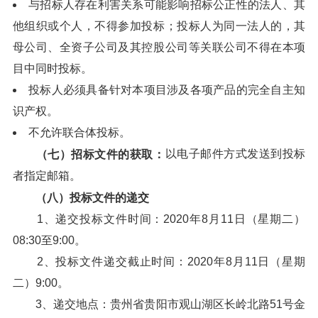
与招标人存在利害关系可能影响招标公正性的法人、其
他组织或个人，不得参加投标；投标人为同一法人的，其
母公司、全资子公司及其控股公司等关联公司不得在本项
目中同时投标。
投标人必须具备针对本项目涉及各项产品的完全自主知
识产权。
不允许联合体投标。
以电子邮件方式发送到投标
（七）招标文件的获取：
者指定邮箱。
（八）投标文件的递交
1、递交投标文件时间：2020年8月11日（星期二）
08:30至9:00。
2、投标文件递交截止时间：2020年8月11日（星期
二）9:00。
3、递交地点：贵州省贵阳市观山湖区长岭北路51号金