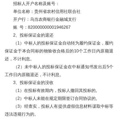
招标人开户名称及账号：
单位名称：贵州省农村信用社联合社
开户行：乌当农商银行金融城支行
账 号：820000000001946267
2、投标保证金的退还
（1）中标人的投标保证金自动转为履约保证金，履约
保证金于本合同标的物验收合格后的10个工作日内原额退
还，不计利息。
（2）未中标人的投标保证金在中标通知书发出后5个
工作日内原额退还，不计利息。
3、投标保证金的没收
（1）在投标有效期内，投标人撤回其投标的。
（2）中标人未能在规定期限签订合同协议的。
（3）经查实，投标人有提供虚假信息材料谋取中标等
违法违规行为的。