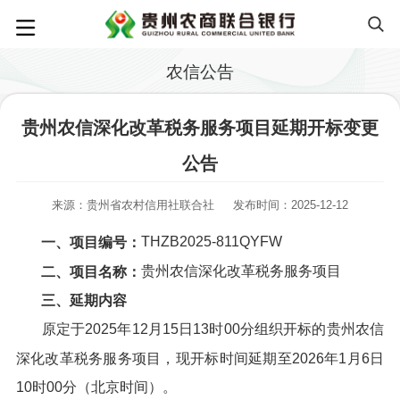
农信公告
贵州农信深化改革税务服务项目延期开标变更
公告
来源：贵州省农村信用社联合社
发布时间：2025-12-12
THZB2025-811QYFW
一、项目编号：
贵州农信深化改革税务服务项目
二、项目名称：
三、延期内容
原定于2025年12月15日13时00分组织开标的贵州农信
深化改革税务服务项目，现开标时间延期至2026年1月6日
10时00分（北京时间）。