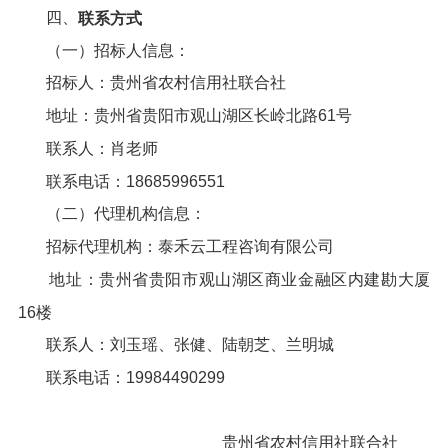
四、
联系方式
（一）招标人信息：
招标人：贵州省农村信用社联合社
地址：贵州省贵阳市观山湖区长岭北路61号
联系人：肖老师
联系电话：18685996551
（二）代理机构信息：
招标代理机构：泰禾云工程咨询有限公司
地址：贵州省贵阳市观山湖区商业金融区内建勘大厦
16楼
联系人：刘玉瑶、张健、陆朝芝、兰明城
联系电话：19984490299
贵州省农村信用社联合社