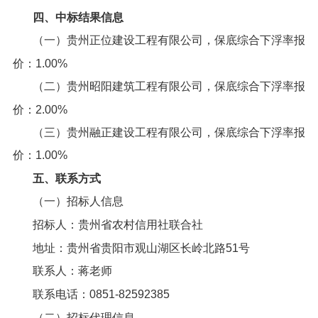
四、中标结果信息
（一）贵州正位建设工程有限公司，保底综合下浮率报
价：1.00%
（二）贵州昭阳建筑工程有限公司，保底综合下浮率报
价：2.00%
（三）贵州融正建设工程有限公司，保底综合下浮率报
价：1.00%
五、联系方式
（一）招标人信息
招标人：贵州省农村信用社联合社
地址：贵州省贵阳市观山湖区长岭北路51号
联系人：蒋老师
联系电话：0851-82592385
（二）招标代理信息