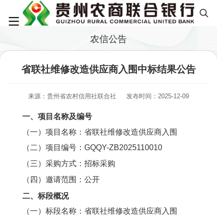
农信公告
省联社维修改造供应商入围中标结果公告
来源：贵州省农村信用社联合社
发布时间：2025-12-09
一、项目名称及编号
（一）项目名称：省联社维修改造供应商入围
（二）项目编号：GQQY-ZB2025110010
（三）采购方式：招标采购
（四）邀请范围：公开
二、标段概况
（一）标段名称：省联社维修改造供应商入围