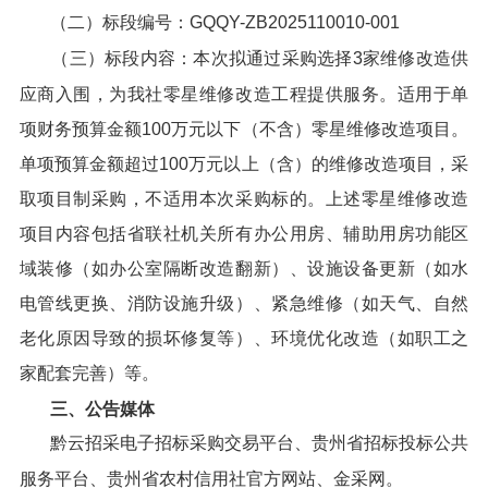
（二）标段编号：GQQY-ZB2025110010-001
（三）标段内容：本次拟通过采购选择3家维修改造供
应商入围，为我社零星维修改造工程提供服务。适用于单
项财务预算金额100万元以下（不含）零星维修改造项目。
单项预算金额超过100万元以上（含）的维修改造项目，采
取项目制采购，不适用本次采购标的。上述零星维修改造
项目内容包括省联社机关所有办公用房、辅助用房功能区
域装修（如办公室隔断改造翻新）、设施设备更新（如水
电管线更换、消防设施升级）、紧急维修（如天气、自然
老化原因导致的损坏修复等）、环境优化改造（如职工之
家配套完善）等。
三、公告媒体
黔云招采电子招标采购交易平台、贵州省招标投标公共
服务平台、贵州省农村信用社官方网站、金采网。