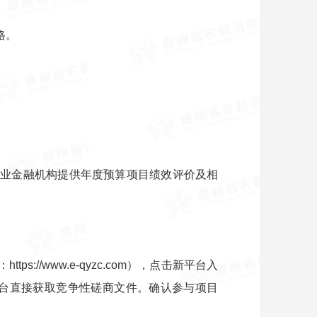
格。
行业金融机构提供年度预算项目绩效评价及相
//www.e-qyzc.com），点击新平台入
台直接获取竞争性磋商文件。确认参与项目