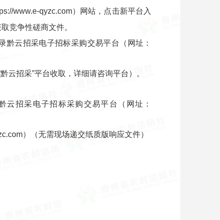
www.e-qyzc.com）网站，点击新平台入
获取竞争性磋商文件。
登录黔云招采电子招标采购交易平台（网址：
“黔云招采”平台收取，详细请咨询平台）。
黔云招采电子招标采购交易平台（网址：
yzc.com）（无需现场递交纸质版响应文件）