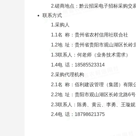
2.磋商地点：黔云招采电子招标采购交
联系方式
1.采购人
1.1名 称：贵州省农村信用社联合社
1.2地 址：贵州省贵阳市观山湖区长岭
1.3联系人：何老师（业务技术需求）
1.4电 话：18585523314
2.采购代理机构
2.1名 称：佰利建设管理（集团）有限
2.2地 址：贵阳市观山湖区长岭北路6
2.3联系人：陈勇、黄云、李勇、王璇
2.4电 话：18798621375