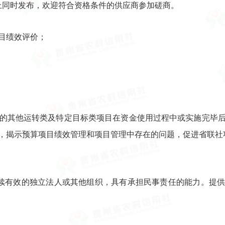
上同时发布，欢迎符合资格条件的供应商参加磋商。
项目绩效评价；
目中的其他运转类及特定目标类项目在资金使用过程中或实施完毕
，揭示预算项目绩效管理和项目管理中存在的问题，促进省联社
存续有效的独立法人或其他组织，具有承担民事责任的能力。提