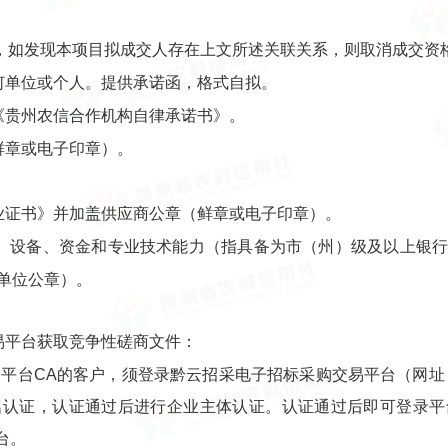
，如发现本项目拟成交人存在上文所述关联关系，则取消成交资
何单位或个人。提供承诺函，格式自拟。
《贵州农信合作机构自律承诺书》。
鲜章或电子印章）。
业证书》并加盖供应商公章（鲜章或电子印章）。
员、设备、资金和专业技术能力（指具备为市（州）级及以上银
单位公章）。
易平台获取竞争性磋商文件：
CA的客户，须登录黔云招采电子招标采购交易平台（网址：https:
名认证，认证通过后进行企业主体认证。认证通过后即可登录平
台。