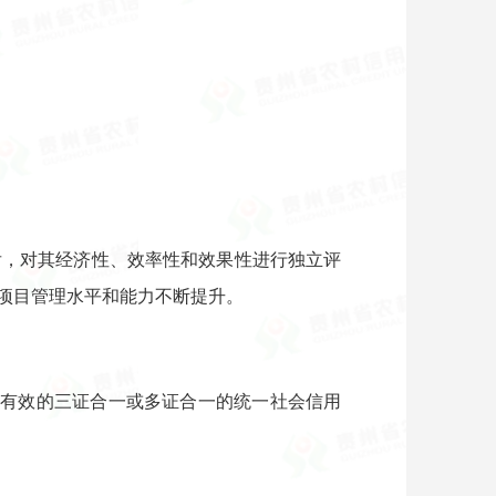
后，对其经济性、效率性和效果性进行独立评
项目管理水平和能力不断提升。
供有效的三证合一或多证合一的统一社会信用