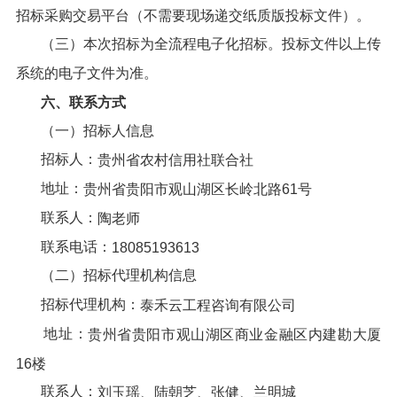
招标采购交易平台（不需要现场递交纸质版投标文件）。
（三）本次招标为全流程电子化招标。投标文件以上传
系统的电子文件为准。
六、
联系方式
（一）招标人信息
招标人：
贵州省农村信用社联合社
地址：
贵州省贵阳市观山湖区长岭北路
61
号
联系人：
陶老师
联系电话：
18085193613
（二）招标代理机构信息
招标代理机构：
泰禾云工程咨询有限公司
地址：
贵州省贵阳市观山湖区商业金融区内建勘大厦
16楼
联系人：
刘玉瑶、
陆朝芝、
张健、
兰明城