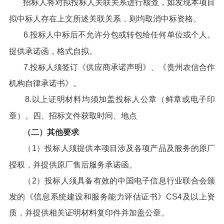
招标人将对拟投标人关联关系进行核查，如发现本项目
拟中标人存在上文所述关联关系，则均取消中标资格。
6.投标人中标后不允许分包或转包给任何单位或个人。
提供承诺函，格式自拟。
7.投标人须签订《供应商承诺声明》、《贵州农信合作
机构自律承诺书》。
8.以上证明材料均须加盖投标人公章（鲜章或电子印
章）。四、招标文件获取时间、地点
（二）
其他要求
（1）投标人须提供本项目涉及各项产品及服务的原厂
授权，并提供原厂售后服务承诺函。
（2）投标人须具备有效的中国电子信息行业联合会颁
发的《信息系统建设和服务能力评估证书》CS4及以上资
质，并提供相关证明材料复印件并加盖公章。