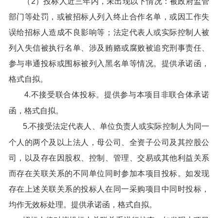
（2）投标人近三年内，未出现以下情况：被政府监管
部门等处罚，或被招标人列入终止合作名单，或因工作失
误给招标人造成不良影响等；法定代表人或实际控制人被
列入失信被执行名单、涉及贿赂或腐败被追究刑事责任、
参与串通投标或围标被列入黑名单等情况。提供承诺函，
格式自拟。
4.不接受联合体投标。提供参与本项目非联合体承诺
函，格式自拟。
5.不接受法定代表人、单位负责人或实际控制人为同一
个人的两个及以上法人，母公司、全资子公司及其控股公
司，以及存在因股权、控制、管理、交易或其他利益关系
而存在关联关系的不同单位同时参加本项目投标。如发现
存在上述关联关系的投标人在同一采购项目中同时投标，
均作无效标处理。提供承诺函，格式自拟。