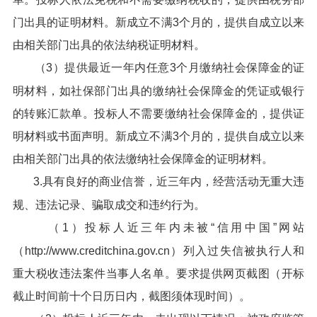
门出具的证明材料。新成立不满3个月的，提供自成立以来
由相关部门出具的依法纳税证明材料。
（3）提供最近一年内任意3个月缴纳社会保障金的证
明材料，如社保部门出具的缴纳社会保障金的凭证或银行
的转账汇款单。投标人不需要缴纳社会保障金的，提供证
明材料或书面声明。新成立不满3个月的，提供自成立以来
由相关部门出具的依法缴纳社会保障金的证明材料。
3.具有良好的商业信誉，近三年内，经营活动无重大违
规、违法记录、骗取成交和违约行为。
（1）投标人近三年内未被“信用中国”网站
（http://www.creditchina.gov.cn）列入过失信被执行人和
重大税收违法案件当事人名单。要求提供网页截图（开标
截止时间前十个日历日内，截图须体现时间）。