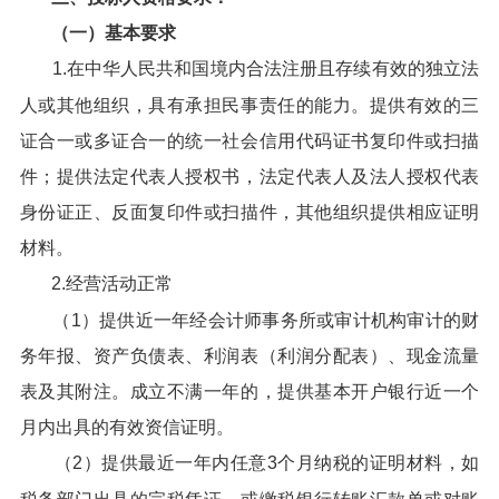
（一）基本要求
1.在中华人民共和国境内合法注册且存续有效的独立法
人或其他组织，具有承担民事责任的能力。提供有效的三
证合一或多证合一的统一社会信用代码证书复印件或扫描
件；提供法定代表人授权书，法定代表人及法人授权代表
身份证正、反面复印件或扫描件，其他组织提供相应证明
材料。
2.经营活动正常
（1）提供近一年经会计师事务所或审计机构审计的财
务年报、资产负债表、利润表（利润分配表）、现金流量
表及其附注。成立不满一年的，提供基本开户银行近一个
月内出具的有效资信证明。
（2）提供最近一年内任意3个月纳税的证明材料，如