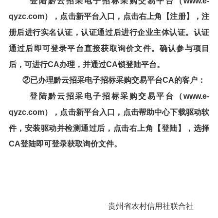
登陆
黔云招采电子招标采购交易平台
（
www.e-
qyzc.com
），点击新平台入口，点击右上角【注册】，注
册后进行实名认证，认证通过后进行企业主体认证。认证
通过后即可登录平台直接获取
询价文件
。确认参与项目
后，可进行CA办理，并通过CA锁登陆平台。
②已办理
黔云招采电子招标采购交易平台
CA的客户：
登陆
黔云招采电子招标采购交易平台
（
www.e-
qyzc.com
），点击新平台入口，点击帮助中心下载驱动软
件，安装驱动并检测通过后，点击右上角【登陆】，选择
CA登陆即可登录获取
询价文件
。
贵州省农村信用社联合社