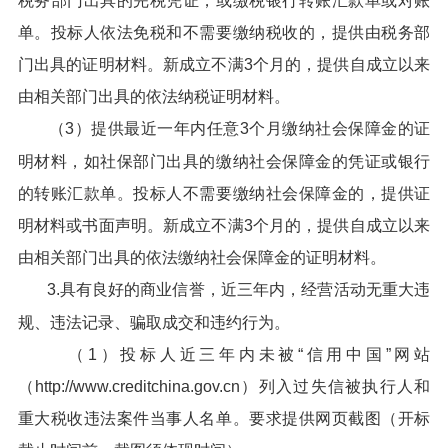
税务部门出具的完税凭证，或缴税银行转账汇款单或对账
单。投标人依法免税和不需要缴纳税收的，提供由税务部
门出具的证明材料。新成立不满3个月的，提供自成立以来
由相关部门出具的依法纳税证明材料。
（3）提供最近一年内任意3个月缴纳社会保障金的证
明材料，如社保部门出具的缴纳社会保障金的凭证或银行
的转账汇款单。投标人不需要缴纳社会保障金的，提供证
明材料或书面声明。新成立不满3个月的，提供自成立以来
由相关部门出具的依法缴纳社会保障金的证明材料。
3.具有良好的商业信誉，近三年内，经营活动无重大违
规、违法记录、骗取成交和违约行为。
（1）投标人近三年内未被“信用中国”网站
（http://www.creditchina.gov.cn）列入过失信被执行人和
重大税收违法案件当事人名单。要求提供网页截图（开标