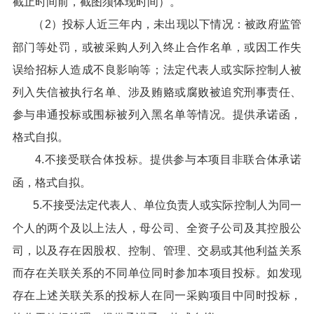
截止时间前，截图须体现时间）。
（2）投标人近三年内，未出现以下情况：被政府监管
部门等处罚，或被采购人列入终止合作名单，或因工作失
误给招标人造成不良影响等；法定代表人或实际控制人被
列入失信被执行名单、涉及贿赂或腐败被追究刑事责任、
参与串通投标或围标被列入黑名单等情况。提供承诺函，
格式自拟。
4.不接受联合体投标。提供参与本项目非联合体承诺
函，格式自拟。
5.不接受法定代表人、单位负责人或实际控制人为同一
个人的两个及以上法人，母公司、全资子公司及其控股公
司，以及存在因股权、控制、管理、交易或其他利益关系
而存在关联关系的不同单位同时参加本项目投标。如发现
存在上述关联关系的投标人在同一采购项目中同时投标，