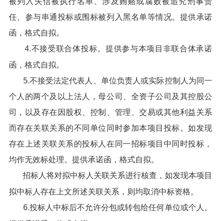
被列入失信被执行名单、涉及贿赂或腐败被追究刑事责
任、参与串通投标或围标被列入黑名单等情况。提供承诺
函，格式自拟。
4.不接受联合体投标。提供参与本项目非联合体承诺
函，格式自拟。
5.不接受法定代表人、单位负责人或实际控制人为同一
个人的两个及以上法人，母公司、全资子公司及其控股公
司，以及存在因股权、控制、管理、交易或其他利益关系
而存在关联关系的不同单位同时参加本项目投标。如发现
存在上述关联关系的投标人在同一招标项目中同时投标，
均作无效标处理。提供承诺函，格式自拟。
招标人将对拟中标人关联关系进行核查，如发现本项目
拟中标人存在上文所述关联关系，则均取消中标资格。
6.投标人中标后不允许分包或转包给任何单位或个人。