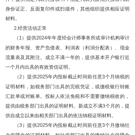
身份证正、反面复印件或扫描件，其他组织提供相应证明
材料。
2.经营活动正常
（1）提供2024年年度经会计师事务所或审计机构审计
的财务年报、资产负债表、利润表（利润分配表）、现金
流量表及其附注。成立不满一年的，提供基本开户银行近
一个月内出具的有效资信证明。
（2）提供2025年内投标截止时间前任意3个月纳税的
证明材料，如税务部门出具的完税凭证，或缴税银行转账
汇款单或对账单。投标人依法免税和不需要缴纳税收的，
提供由税务部门出具的证明材料。新成立不满3个月的，提
供自成立以来由相关部门出具的依法纳税证明材料。
（3）提供2025年内投标截止时间前任意3个月缴纳社