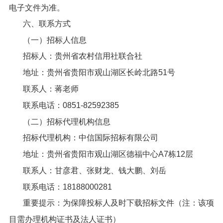
电子文件为准。
六、联系方式
（一）招标人信息
招标人：贵州省农村信用社联合社
地址：贵州省贵阳市观山湖区长岭北路51号
联系人：蒋老师
联系电话：0851-82592385
（二）招标代理机构信息
招标代理机构：中信国际招标有限公司
地址：贵州省贵阳市观山湖区德福中心A7栋12层
联系人：甘彦君、张财龙、钱大鹏、刘岳
联系电话：18188000281
重要提示：为保障投标人及时下载招标文件（注：该项
目需办理机构证书及法人证书）