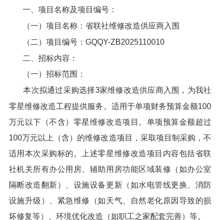
一、项目名称及项目编号：
（一）项目名称：省联社维修改造供应商入围
（二）项目编号：GQQY-ZB2025110010
二、招标内容：
（一）招标范围：
本次拟通过采购选择3家维修改造供应商入围，为我社
零星维修改造工程提供服务。适用于单项财务预算金额100
万元以下（不含）零星维修改造项目。单项预算金额超过
100万元以上（含）的维修改造项目，采取项目制采购，不
适用本次采购标的。上述零星维修改造项目内容包括省联
社机关所有办公用房、辅助用房功能区域装修（如办公室
隔断改造翻新）、设施设备更新（如水电管线更换、消防
设施升级）、紧急维修（如天气、自然老化原因导致的损
坏修复等）、环境优化改造（如职工之家配套完善）等。