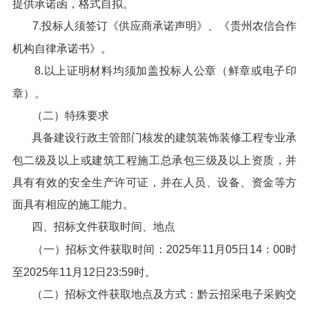
提供承诺函，格式自拟。
7.投标人须签订《供应商承诺声明》、《贵州农信合作
机构自律承诺书》。
8.以上证明材料均须加盖投标人公章（鲜章或电子印
章）。
（二）特殊要求
具备建设行政主管部门核发的建筑装饰装修工程专业承
包二级及以上或建筑工程施工总承包三级及以上资质，并
具有有效的安全生产许可证，并在人员、设备、资金等方
面具有相应的施工能力。
四、招标文件获取时间、地点
（一）招标文件获取时间：2025年11月05日14：00时
至2025年11月12日23:59时。
（二）招标文件获取地点及方式：黔云招采电子采购交