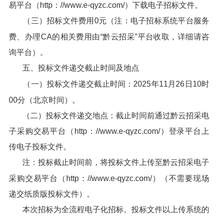
易平台（http：//www.e-qyzc.com/）下载电子招标文件。
（三）招标文件费用0元（注：电子招标系统平台服务
费、办理CA的相关费用由“黔云招采”平台收取，详细请咨
询平台）。
五、投标文件递交截止时间及地点
（一）投标文件递交截止时间：2025年11月26日10时
00分（北京时间）。
（二）投标文件递交地点：截止时间前通过黔云招采电
子采购交易平台（http：//www.e-qyzc.com/）登录平台上
传电子投标文件。
注：投标截止时间前，将投标文件上传至黔云招采电子
采购交易平台（http：//www.e-qyzc.com/）（不需要现场
递交纸质版投标文件）。
本次招标为全流程电子化招标。投标文件以上传系统的