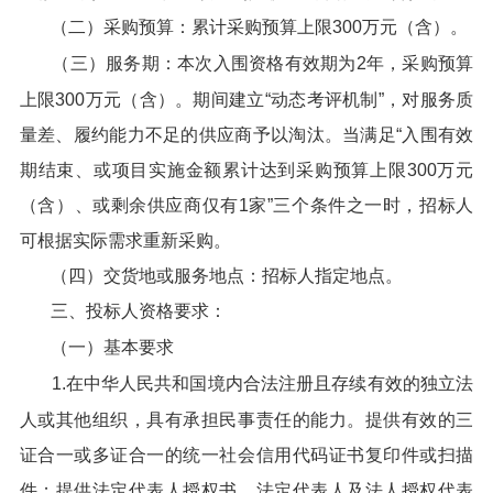
（二）采购预算：累计采购预算上限300万元（含）。
（三）服务期：本次入围资格有效期为2年，采购预算
上限300万元（含）。期间建立“动态考评机制”，对服务质
量差、履约能力不足的供应商予以淘汰。当满足“入围有效
期结束、或项目实施金额累计达到采购预算上限300万元
（含）、或剩余供应商仅有1家”三个条件之一时，招标人
可根据实际需求重新采购。
（四）交货地或服务地点：招标人指定地点。
三、投标人资格要求：
（一）基本要求
1.在中华人民共和国境内合法注册且存续有效的独立法
人或其他组织，具有承担民事责任的能力。提供有效的三
证合一或多证合一的统一社会信用代码证书复印件或扫描
件；提供法定代表人授权书，法定代表人及法人授权代表