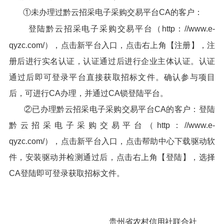
①未办理过黔云招采电子采购交易平台CA的客户：
登陆黔云招采电子采购交易平台（http：//www.e-
qyzc.com/），点击新平台入口，点击右上角【注册】，注
册后进行实名认证，认证通过后进行企业主体认证。认证
通过后即可登录平台直接获取招标文件。确认参与项目
后，可进行CA办理，并通过CA锁登陆平台。
②已办理黔云招采电子采购交易平台CA的客户：登陆
黔云招采电子采购交易平台（http：//www.e-
qyzc.com/），点击新平台入口，点击帮助中心下载驱动软
件，安装驱动并检测通过后，点击右上角【登陆】，选择
CA登陆即可登录获取招标文件。
贵州省农村信用社联合社