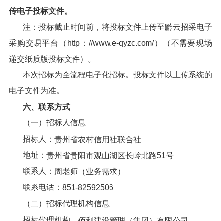
传电子投标文件。
注：投标截止时间前，将投标文件上传至黔云招采电子
采购交易平台（http：//www.e-qyzc.com/）（不需要现场
递交纸质版投标文件）。
本次招标为全流程电子化招标。投标文件以上传系统的
电子文件为准。
六、
联系方式
（一）招标人信息
招标人：
贵州省农村信用社联合社
地址：
贵州省贵阳市观山湖区长岭北路
5
1号
联系人：
周老师（业务需求）
联系电话：
851-82592506
（二）招标代理机构信息
招标代理机构：
佰利建设管理（集团）有限公司