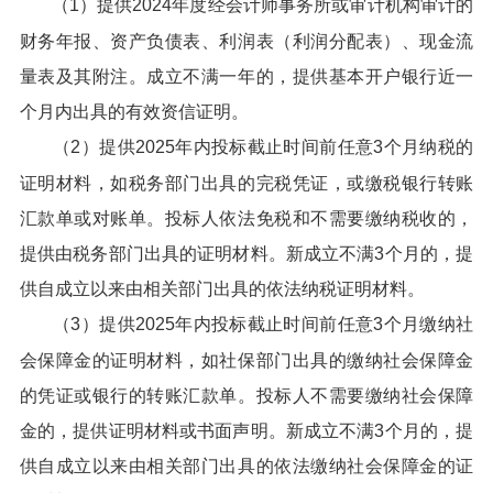
（1）提供2024年度经会计师事务所或审计机构审计的
财务年报、资产负债表、利润表（利润分配表）、现金流
量表及其附注。成立不满一年的，提供基本开户银行近一
个月内出具的有效资信证明。
（2）提供2025年内投标截止时间前任意3个月纳税的
证明材料，如税务部门出具的完税凭证，或缴税银行转账
汇款单或对账单。投标人依法免税和不需要缴纳税收的，
提供由税务部门出具的证明材料。新成立不满3个月的，提
供自成立以来由相关部门出具的依法纳税证明材料。
（3）提供2025年内投标截止时间前任意3个月缴纳社
会保障金的证明材料，如社保部门出具的缴纳社会保障金
的凭证或银行的转账汇款单。投标人不需要缴纳社会保障
金的，提供证明材料或书面声明。新成立不满3个月的，提
供自成立以来由相关部门出具的依法缴纳社会保障金的证