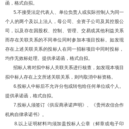
函，格式自拟。
5.不接受法定代表人、单位负责人或实际控制人为同一
个人的两个及以上法人，母公司、全资子公司及其控股公
司，以及存在因股权、控制、管理、交易或其他利益关系
而存在关联关系的不同单位同时参加本项目投标。如发现
存在上述关联关系的投标人在同一招标项目中同时投标，
均作无效标处理。提供承诺函，格式自拟。
招标人将对拟中标人关联关系进行核查，如发现本项目
拟中标人存在上文所述关联关系，则均取消中标资格。
6.投标人中标后不允许分包或转包给任何单位或个人。
提供承诺函，格式自拟。
7.投标人须签订《供应商承诺声明》、《贵州农信合作
机构自律承诺书》。
8.以上证明材料均须加盖投标人公章（鲜章或电子印