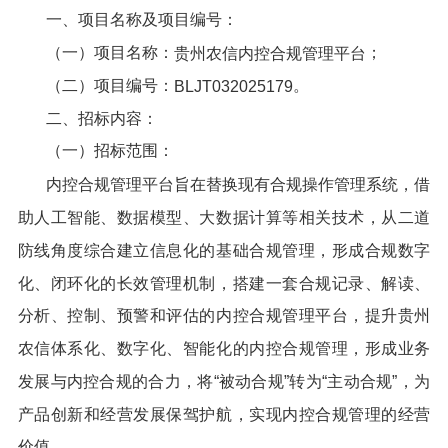
一、项目名称及项目编号：
（一）项目名称：
；
贵州农信内控合规管理平台
（二）项目编号：
。
BLJT0320251
79
二、招标内容：
（一）招标范围：
内控合规管理平台旨在替换现有合规操作管理系统，借
助人工智能、数据模型、大数据计算等相关技术，从二道
防线角度综合建立信息化的基础合规管理，形成合规数字
化、闭环化的长效管理机制，搭建一套合规记录、解读、
分析、控制、预警和评估的内控合规管理平台，提升贵州
农信体系化、数字化、智能化的内控合规管理，形成业务
发展与内控合规的合力，将“被动合规”转为“主动合规”，为
产品创新和经营发展保驾护航，实现内控合规管理的经营
。
价值