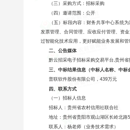
（三）采购方式：招标采购
（四）邀请范围：公开
（五）标段内容：财务共享中心系统为
发票管理、合同管理、应收应付管理、资金
过智能化技术应用，更好赋能业务发展和管
二、公告媒体
黔云招采电子招标采购交易平台,贵州
三、中标结果信息（中标人名称、中标
普联软件股份有限公司，439万元
四、联系方式
（一）招标人信息
招标人：贵州省农村信用社联合社
地址：贵州省贵阳市观山湖区长岭北路5
联系人：杨老师（业务技术需求）