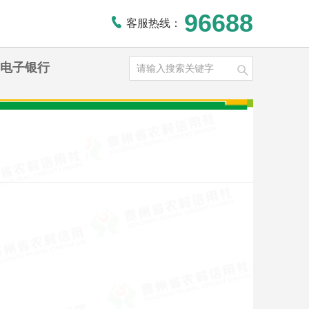
96688
客服热线：
电子银行