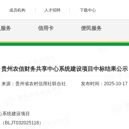
成员机构
人才招聘
下载中心
人服务
信用卡
便民服务
贵州农信财务共享中心系统建设项目中标结果公示
来源：贵州省农村信用社联合社
发布时间：2025-10-17
心系统建设项目
BLJT032025118）