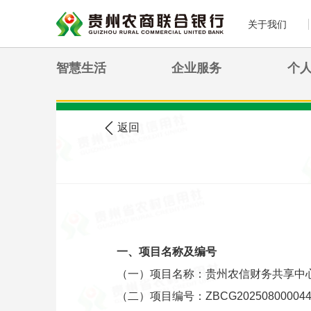
关于我们
智慧生活
企业服务
个
>
您现在的位置:
首页
农信公告
返回
一、项目名称及编号
（一）项目名称：贵州农信财务共享中
（二）项目编号：ZBCG202508000044（