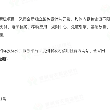
新建项目，采用全新独立架构设计与开发。具体内容包含但不
支付、电子档案、移动应用、规则中心、凭证引擎、基础数据
理。
省招标投标公共服务平台，贵州省农村信用社官方网站、金采网
金额）
1号