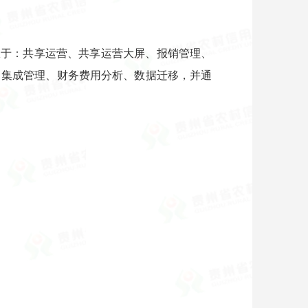
限于：共享运营、共享运营大屏、报销管理、
、集成管理、财务费用分析、数据迁移，并通