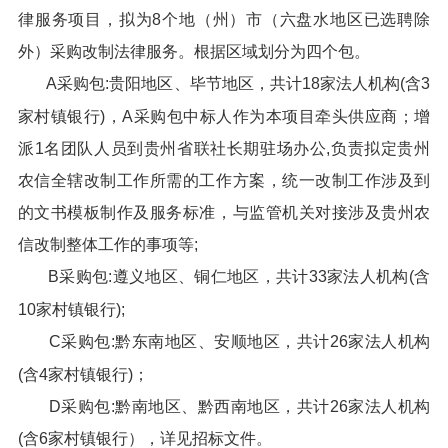
律服务项目，拟为8个地（州）市（六盘水地区已选聘除
外）采购改制法律服务。根据区域划分为四个包。
A采购包:贵阳地区、毕节地区，共计18家法人机构(含3
家村镇银行)，A采购包中标人作为本项目牵头供应商；增
派1名团队人员到贵州省联社长期驻场办公,负责拟定贵州
农信全辖改制工作所需的工作方案，统一改制工作涉及到
的文书模板制作及服务标准，与监管机关对接涉及贵州农
信改制整体工作的事项等;
B采购包:遵义地区、铜仁地区，共计33家法人机构(含
10家村镇银行);
C采购包:黔东南地区、安顺地区，共计26家法人机构
(含4家村镇银行)；
D采购包:黔南地区、黔西南地区，共计26家法人机构
(含6家村镇银行），详见招标文件。