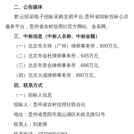
二、公告媒体
黔云招采电子招标采购交易平台,贵州省招标投标公共
服务平台，贵州省农村信用社官方网站、金采网。
三、中标信息（中标人名称、中标金额）
（一）北京市天铎（广州）律师事务所，600万元。
（二）北京市金杜律师事务所，645万元。
（三）北京市君合律师事务所，666万元。
（四）北京大成律师事务所，680万元。
四、联系方式
（一）招标人信息
招标人：贵州省农村信用社联合社
地址：贵州省贵阳市观山湖区长岭北路51号
联系人：刘老师