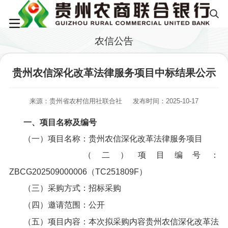
农信公告
贵州农信深化改革法律服务项目中标结果公示
来源：贵州省农村信用社联合社
发布时间：2025-10-17
一、项目名称及编号
（一）项目名称：贵州农信深化改革法律服务项目
（二）项目编号：
ZBCG202509000006（TC251809F）
（三）采购方式：招标采购
（四）邀请范围：公开
（五）项目内容：本次拟采购内容贵州农信深化改革法