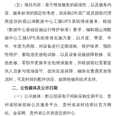
（五）项目内容：基于维保服务的延续性，以及服务内
容、服务标准的固定性考虑，拟采购2年原厂或其授权代理
商提供的观山湖数据中心工频UPS系统维保服务。根据
《数据中心基础设施运行维护标准》要求，编制观山湖数
据中心工频UPS系统维保实施方案，以月度、季度、半
年、年度为周期，对设备进行定期巡检、维护保养、预防
性维护、蓄电池充放电试验，以及设备设施故障检修、应
急抢修、零部件更换等全包维保服务，并根据我社需要提
供人员参与现场值守、提供应急保障，确保在遭遇突发情
况时，可及时得到配件供应、故障抢修和技术支持。
二、公告媒体及公示日期
（一）公示媒体：黔云招采电子招标采购交易平台、贵
州省招标投标公共服务平台、贵州省农村信用社官方网
站、金采网、贵州省公共资源交易中心