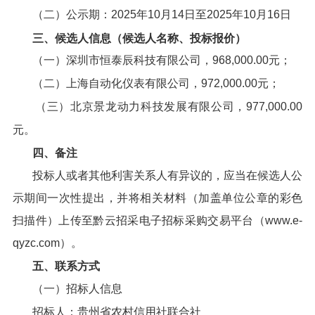
（二）公示期：2025年10月14日至2025年10月16日
三、候选人信息（候选人名称、投标报价）
（一）深圳市恒泰辰科技有限公司，968,000.00元；
（二）上海自动化仪表有限公司，972,000.00元；
（三）北京景龙动力科技发展有限公司，977,000.00
元。
四、备注
投标人或者其他利害关系人有异议的，应当在候选人公
示期间一次性提出，并将相关材料（加盖单位公章的彩色
扫描件）上传至黔云招采电子招标采购交易平台（www.e-
qyzc.com）。
五、联系方式
（一）招标人信息
招标人：贵州省农村信用社联合社