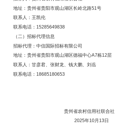
地址：贵州省贵阳市观山湖区长岭北路51号
联系人：王凯伦
联系电话：15285649838
（二）招标代理信息
招标代理：中信国际招标有限公司
地址：贵州省贵阳市观山湖区德福中心A7栋12层
联系人：甘彦君、张财龙、钱大鹏、刘岳
联系电话：18685180653
贵州省农村信用社联合社
2025年10月13日