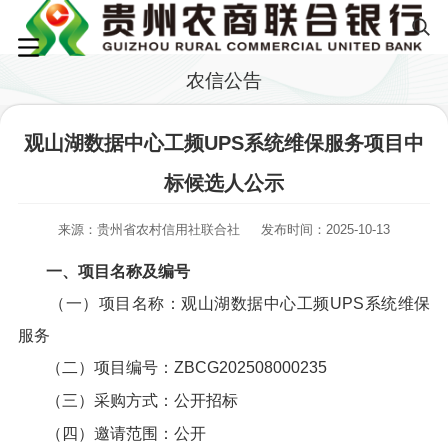
农信公告
观山湖数据中心工频UPS系统维保服务项目中
标候选人公示
来源：贵州省农村信用社联合社
发布时间：2025-10-13
一、项目名称及编号
（一）项目名称：观山湖数据中心工频UPS系统维保
服务
（二）项目编号：ZBCG202508000235
（三）采购方式：公开招标
（四）邀请范围：公开