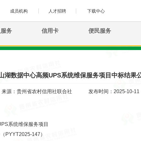
成员机构
人才招聘
下载中心
人服务
信用卡
便民服务
山湖数据中心高频UPS系统维保服务项目中标结果
来源：贵州省农村信用社联合社
发布时间：2025-10-11
PS系统维保服务项目
PYYT2025-147）