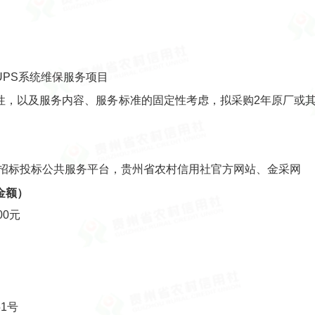
PS系统维保服务项目
性，以及服务内容、服务标准的固定性考虑，拟采购2年原厂或其
省招标投标公共服务平台，贵州省农村信用社官方网站、金采网
金额）
00元
1号