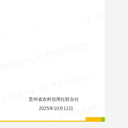
贵州省农村信用社联合社
2025年10月11日