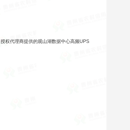
授权代理商提供的观山湖数据中心高频UPS