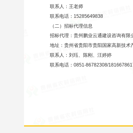
联系人：王老师
联系电话：15285649838
（二）招标代理信息
招标代理：贵州鹏业云通建设咨询有限
地址：贵州省贵阳市贵阳国家高新技术产
联系人：刘珏、陈刚、汪婷婷
联系电话：0851-86782308/181667861