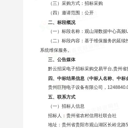
（三）采购方式：招标采购
（四）邀请范围：公开
二、标段概况
（一）标段名称：观山湖数据中心高频U
（二）标段内容：基于维保服务的延续
系统维保服务。
三、公告媒体
黔云招采电子招标采购交易平台,贵州
四、中标结果信息（中标人名称、中标
贵州巨翔电子设备有限公司，1248840.
五、联系方式
（一）招标人信息
招标人：贵州省农村信用社联合社
地址：贵州省贵阳市观山湖区长岭北路5