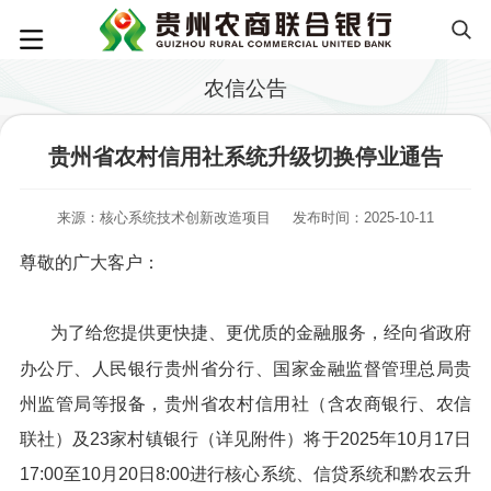
农信公告
贵州省农村信用社系统升级切换停业通告
来源：核心系统技术创新改造项目
发布时间：2025-10-11
尊敬的广大客户：
为了给您提供更快捷、更优质的金融服务，经向省政府
办公厅、人民银行贵州省分行、国家金融监督管理总局贵
州监管局等报备，贵州省农村信用社（含农商银行、农信
联社）及23家村镇银行（详见附件）将于2025年10月17日
17:00至10月20日8:00进行核心系统、信贷系统和黔农云升