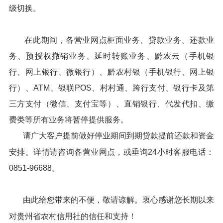
级切换。
在此期间，各营业网点柜面业务、贷款业务、还款业
务、预授权撤销业务、延时转账业务、黔农云（手机银
行、网上银行、微银行）、黔农村银（手机银行、网上银
行）、ATM、银联POS、村村通、跨行支付、银行卡及第
三方支付（微信、支付宝等）、直销银行、代发代扣、缴
费类等所有业务将暂停提供服务。
请广大客户提前做好停业期间到期贷款提前还款和资金
安排。详情请咨询各营业网点，或垂询24小时客服电话：
0851-96688。
由此给您带来的不便，敬请谅解。衷心感谢您长期以来
对贵州省农村信用社的信任和支持！