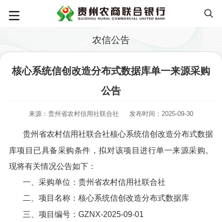
农信公告
核心系统信创改造分布式数据库单一来源采购
公告
来源：贵州省农村信用社联合社
发布时间：2025-09-30
贵州省农村信用社联合社核心系统信创改造分布式数据
库项目已具备采购条件，拟对该项目进行单一来源采购。
现将有关情况公告如下：
一、采购单位：贵州省农村信用社联合社
二、项目名称：核心系统信创改造分布式数据库
三、项目编号：GZNX-2025-09-01