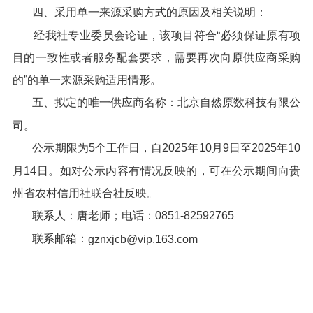
四、采用单一来源采购方式的原因及相关说明：
经我社专业委员会论证，该项目符合“必须保证原有项
目的一致性或者服务配套要求，需要再次向原供应商采购
的”的单一来源采购适用情形。
五、拟定的唯一供应商名称：北京自然原数科技有限公
司。
公示期限为5个工作日，自2025年10月9日至2025年10
月14日。如对公示内容有情况反映的，可在公示期间向贵
州省农村信用社联合社反映。
联系人：唐老师；电话：0851-82592765
联系邮箱：
gznxjcb@vip.163.com