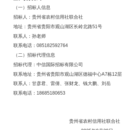
（一）招标人信息
招标人：贵州省农村信用社联合社
地址：贵州省贵阳市观山湖区长岭北路51号
联系人：孙老师
联系电话：085182592764
（二）招标代理信息
招标代理：中信国际招标有限公司
联系地址：贵州省贵阳市观山湖区德福中心A7栋12层
联系人：甘彦君、雷倩、张财龙、钱大鹏、刘岳
联系电话：18685180653
贵州省农村信用社联合社