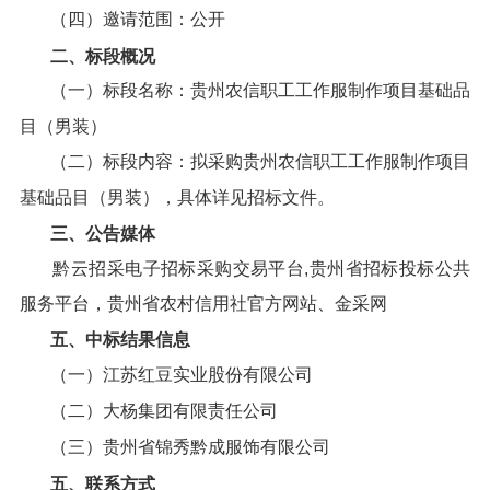
（四）邀请范围：公开
二、标段概况
（一）标段名称：贵州农信职工工作服制作项目基础品
目（男装）
（二）标段内容：拟采购贵州农信职工工作服制作项目
基础品目（男装），具体详见招标文件。
三、公告媒体
黔云招采电子招标采购交易平台,贵州省招标投标公共
服务平台，贵州省农村信用社官方网站、金采网
五、中标结果信息
（一）江苏红豆实业股份有限公司
（二）大杨集团有限责任公司
（三）贵州省锦秀黔成服饰有限公司
五、联系方式