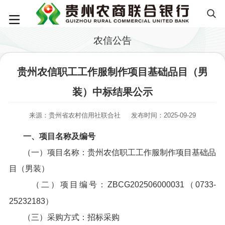
农信公告
贵州农信职工工作服制作项目基础品目（男
装）中标结果公示
来源：贵州省农村信用社联合社
发布时间：2025-09-29
一、项目名称及编号
（一）项目名称：贵州农信职工工作服制作项目基础品
目（男装）
（二）项目编号：ZBCG202506000031（0733-
25232183）
（三）采购方式：招标采购