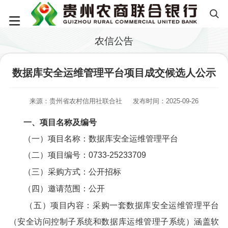
农信公告
数据库安全运维管理平台项目成交候选人公示
来源：贵州省农村信用社联合社
发布时间：2025-09-26
一、项目名称及编号
（一）项目名称：数据库安全运维管理平台
（二）项目编号：0733-25233709
（三）采购方式：公开招标
（四）邀请范围：公开
（五）项目内容：采购一套数据库安全运维管理平台
（安全访问控制子系统和数据库运维管理子系统）涵盖软