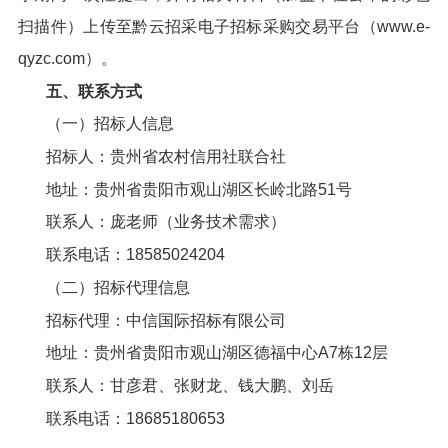
扫描件）上传至黔云招采电子招标采购交易平台（www.e-
qyzc.com）。
五、联系方式
（一）招标人信息
招标人：贵州省农村信用社联合社
地址：贵州省贵阳市观山湖区长岭北路51号
联系人：庞老师（业务技术需求）
联系电话：18585024204
（二）招标代理信息
招标代理：中信国际招标有限公司
地址：贵州省贵阳市观山湖区德福中心A7栋12层
联系人：甘彦君、张财龙、钱大鹏、刘岳
联系电话：18685180653