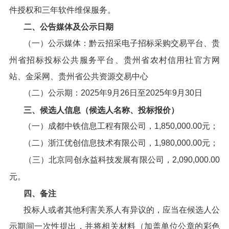
件授权和三年软件维保服务。
二、公告媒体及公示日期
（一）公示媒体：黔云招采电子招标采购交易平台、贵
州省招标投标公共服务平台、贵州省农村信用社官方网
站、金采网、贵州省公共资源交易中心
（二）公示期：2025年9月26日至2025年9月30日
三、候选人信息（候选人名称、投标报价）
（一）成都中铁信息工程有限公司，1,850,000.00元；
（二）浙江优创信息技术有限公司，1,980,000.00元；
（三）北京同创永益科技发展有限公司，2,090,000.00
元。
四、备注
投标人或者其他利害关系人有异议的，应当在候选人公
示期间一次性提出，并将相关材料（加盖单位公章的彩色