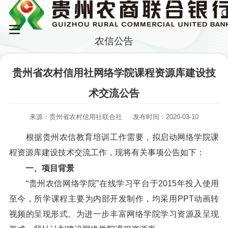
农信公告
贵州省农村信用社网络学院课程资源库建设技
术交流公告
来源：贵州省农村信用社联合社
发布时间：2020-03-10
根据贵州农信教育培训工作需要，拟启动网络学院课
程资源库建设技术交流工作，现将有关事项公告如下：
一、项目背景
“贵州农信网络学院”在线学习平台于2015年投入使用
至今，所学课程主要为内部开发制作，均采用PPT动画转
视频的呈现形式。为进一步丰富网络学院学习资源及呈现