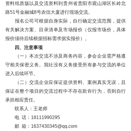
资料纸质版以及交流资料到贵州省贵阳市观山湖区长岭北
路51号金融城8号农信大厦进行现场交流。
报名公司可根据自身实际，自行确定交流范围，提供
有关解决方案、目录清单及市场报价（仅报市场价，具体
报价须待后续根据招标需求据实报价）。
四、注意事项
（一）本次交流不涉及商务内容，参会企业需严格遵
守相关保密义务。我社没有义务接受所有参与交流的单位
进入后续环节。
（二）交流企业应保证提供资料、案例真实无误，且
保证在整个项目的交流过程中不存在欺诈行为，否则自行
承担相应责任。
联系人：王老师
电 话：18111990295
邮 箱：1637430345@qq.com