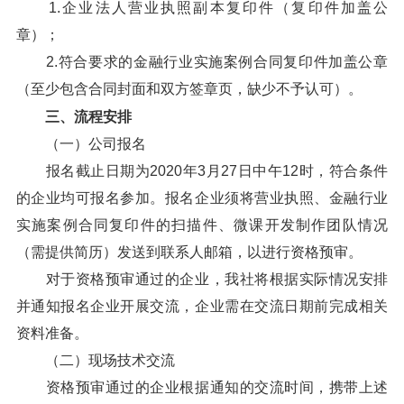
1.企业法人营业执照副本复印件（复印件加盖公
章）；
2.符合要求的金融行业实施案例合同复印件加盖公章
（至少包含合同封面和双方签章页，缺少不予认可）。
三、流程安排
（一）公司报名
报名截止日期为2020年3月27日中午12时，符合条件
的企业均可报名参加。报名企业须将营业执照、金融行业
实施案例合同复印件的扫描件、微课开发制作团队情况
（需提供简历）发送到联系人邮箱，以进行资格预审。
对于资格预审通过的企业，我社将根据实际情况安排
并通知报名企业开展交流，企业需在交流日期前完成相关
资料准备。
（二）现场技术交流
资格预审通过的企业根据通知的交流时间，携带上述