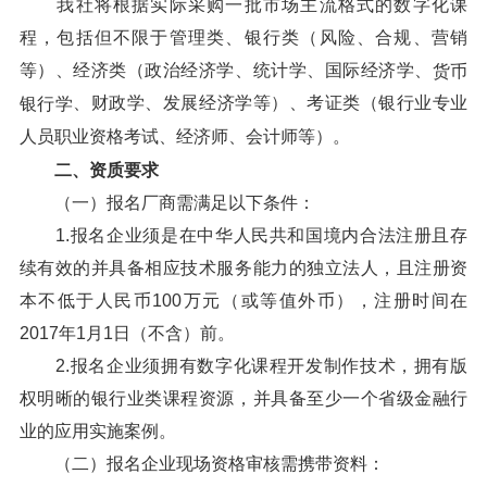
我社将根据实际采购一批市场主流格式的数字化课
程，包括但不限于管理类、银行类（风险、合规、营销
等）、经济类（政治经济学、统计学、国际经济学、
货币
、财政学、发展经济学等）、考证类（银行业专业
银行学
人员职业资格考试、经济师、会计师等）。
二、资质要求
（一）报名厂商需满足以下条件：
1.报名企业须是在中华人民共和国境内合法注册且存
续有效的并具备相应技术服务能力的独立法人，且注册资
本不低于人民币100万元（或等值外币），注册时间在
2017年1月1日（不含）前。
2.报名企业须拥有数字化课程开发制作技术，拥有版
权明晰的银行业类课程资源，并具备至少一个省级金融行
业的应用实施案例。
（二）报名企业现场资格审核需携带资料：