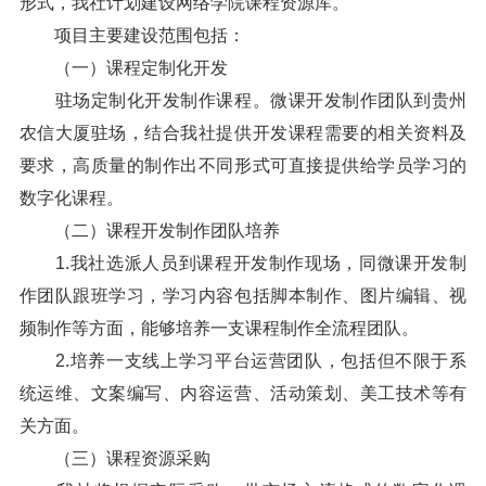
形式，我社计划建设网络学院课程资源库。
项目主要建设范围包括：
（一）课程定制化开发
驻场定制化开发制作课程。微课开发制作团队到贵州
农信大厦驻场，结合我社提供开发课程需要的相关资料及
要求，高质量的制作出不同形式可直接提供给学员学习的
数字化课程。
（二）课程开发制作团队培养
1.我社选派人员到课程开发制作现场，同微课开发制
作团队跟班学习，学习内容包括脚本制作、图片编辑、视
频制作等方面，能够培养一支课程制作全流程团队。
2.培养一支线上学习平台运营团队，包括但不限于系
统运维、文案编写、内容运营、活动策划、美工技术等有
关方面。
（三）课程资源采购