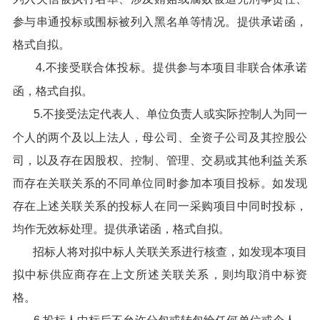
参与串通投标或围标被列入黑名单等情况。提供承诺函，
格式自拟。
4.不接受联合体投标。提供参与本项目非联合体承诺
函，格式自拟。
5.不接受法定代表人、单位负责人或实际控制人为同一
个人的两个及以上法人，母公司、全资子公司及其控股公
司，以及存在因股权、控制、管理、交易或其他利益关系
而存在关联关系的不同单位同时参加本项目投标。如发现
存在上述关联关系的投标人在同一采购项目中同时投标，
均作无效标处理。提供承诺函，格式自拟。
招标人将对拟中标人关联关系进行核查，如发现本项目
拟中标供应商存在上文所述关联关系，则均取消中标资
格。