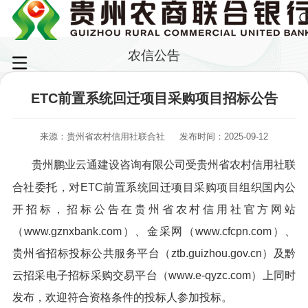
农信公告
ETC前置系统回迁项目采购项目招标公告
来源：贵州省农村信用社联合社
发布时间：2025-09-12
贵州鹏业云通建设咨询有限公司受贵州省农村信用社联
合社委托，对ETC前置系统回迁项目采购项目组织国内公
开招标，招标公告在贵州省农村信用社官方网站
（www.gznxbank.com）、金采网（www.cfcpn.com）、
贵州省招标投标公共服务平台（ztb.guizhou.gov.cn）及黔
云招采电子招标采购交易平台（www.e-qyzc.com）上同时
发布，欢迎符合资格条件的投标人参加投标。