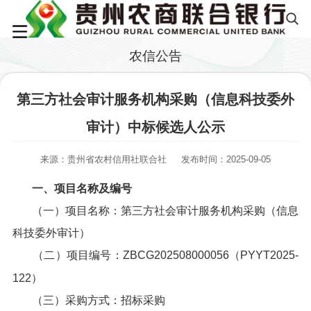
农信公告
第三方社会审计服务机构采购（信息科技委外
审计）中标候选人公示
来源：贵州省农村信用社联合社
发布时间：2025-09-05
一、项目名称及编号
（一）项目名称：第三方社会审计服务机构采购（信息
科技委外审计）
（二）项目编号：ZBCG202508000056（PYYT2025-
122）
（三）采购方式：招标采购