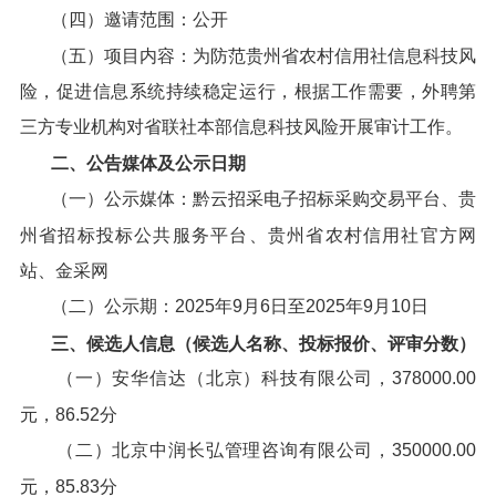
（四）邀请范围：公开
（五）项目内容：为防范贵州省农村信用社信息科技风
险，促进信息系统持续稳定运行，根据工作需要，外聘第
三方专业机构对省联社本部信息科技风险开展审计工作。
二、公告媒体及公示日期
（一）公示媒体：黔云招采电子招标采购交易平台、贵
州省招标投标公共服务平台、贵州省农村信用社官方网
站、金采网
（二）公示期：2025年9月6日至2025年9月10日
三、候选人信息（候选人名称、投标报价、评审分数）
（一）安华信达（北京）科技有限公司，378000.00
元，86.52分
（二）北京中润长弘管理咨询有限公司，350000.00
元，85.83分