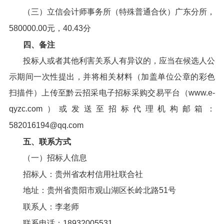
（三）立信会计师事务所（特殊普通合伙）广东分所，
580000.00元，40.43分
四、备注
投标人或者其他利害关系人有异议的，应当在候选人公
示期间一次性提出，并将相关材料（加盖单位公章的彩色
扫描件）上传至黔云招采电子招标采购交易平台（www.e-
qyzc.com）或发送至招标代理机构邮箱：
582016194@qq.com
五、联系方式
（一）招标人信息
招标人：贵州省农村信用社联合社
地址：贵州省贵阳市观山湖区长岭北路51号
联系人：李老师
联系电话：18932005531