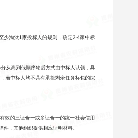
少淘汰1家投标人的规则，确定2-4家中标
得分从高到低顺序轮后方式由中标人认领，具
章，若中标人均不具有承接剩余任务标包的综
供有效的三证合一或多证合一的统一社会信用
描件，其他组织提供相应证明材料。