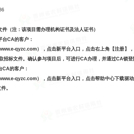
86
文件
（注：该项目需办理机构证书及法人证书）
平台
CA的客户：
www.e-qyzc.com
），点击新平台入口，点击右上角【注册】，
取招标文件。确认参与项目后，可进行CA办理，并通过CA锁登
台
CA的客户：
www.e-qyzc.com
），点击新平台入口，点击帮助中心下载驱动
文件。