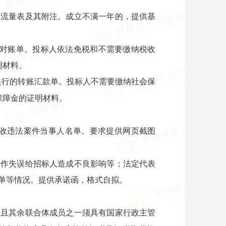
金流量表及其附注。成立不满一年的，提供基
或对账单。投标人依法免税和不需要缴纳税收
明材料。
银行的转账汇款单。投标人不需要缴纳社会保
保障金的证明材料。
行人和重大税收违法案件当事人名单。要求提供网页截图
工作失误给招标人造成不良影响等；法定代表
单等情况。提供承诺函，格式自拟。
，且其余联合体成员之一须具有国家行政主管