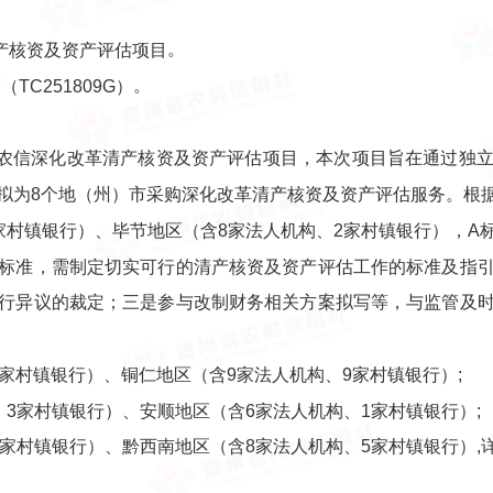
。
产核资及资产评估项目
。
7
（
TC251809G
）
农信深化改革清产核资及资产评估项目，本次项目旨在通过独
拟为8个地（州）市采购深化改革清产核资及资产评估服务。根
家村镇银行）、毕节地区（含8家法人机构、2家村镇银行），A
标准，需制定切实可行的清产核资及资产评估工作的标准及指
行异议的裁定；三是参与改制财务相关方案拟写等，与监管及
1家村镇银行）、铜仁地区（含9家法人机构、9家村镇银行）;
、3家村镇银行）、安顺地区（含6家法人机构、1家村镇银行）;
1家村镇银行）、黔西南地区（含8家法人机构、5家村镇银行）,