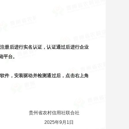
注册后进行实名认证，认证通过后进行企业
陆平台。
软件，安装驱动并检测通过后，点击右上角
贵州省农村信用社联合社
2025年9月1日