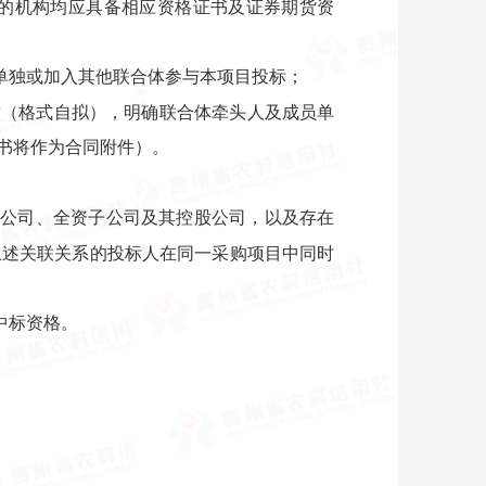
的机构均应具备相应资格证书及证券期货资
单独或加入其他联合体参与本项目投标；
章（格式自拟），明确联合体牵头人及成员单
书将作为合同附件）。
母公司、全资子公司及其控股公司，以及存在
上述关联关系的投标人在同一采购项目中同时
中标资格。