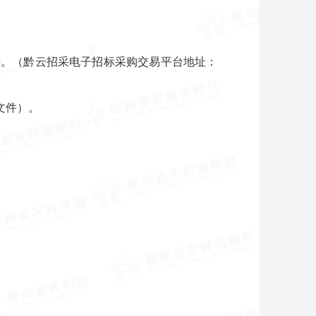
件。（黔云招采电子招标采购交易平台地址：
文件）。