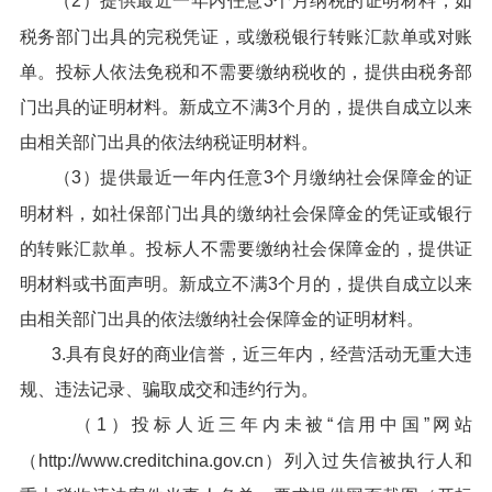
（2）提供最近一年内任意3个月纳税的证明材料，如
税务部门出具的完税凭证，或缴税银行转账汇款单或对账
单。投标人依法免税和不需要缴纳税收的，提供由税务部
门出具的证明材料。新成立不满3个月的，提供自成立以来
由相关部门出具的依法纳税证明材料。
（3）提供最近一年内任意3个月缴纳社会保障金的证
明材料，如社保部门出具的缴纳社会保障金的凭证或银行
的转账汇款单。投标人不需要缴纳社会保障金的，提供证
明材料或书面声明。新成立不满3个月的，提供自成立以来
由相关部门出具的依法缴纳社会保障金的证明材料。
3.具有良好的商业信誉，近三年内，经营活动无重大违
规、违法记录、骗取成交和违约行为。
（1）投标人近三年内未被“信用中国”网站
（http://www.creditchina.gov.cn）列入过失信被执行人和