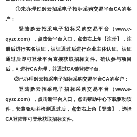
①未办理过
黔云招采电子招标采购交易平台
CA的客
户：
登陆
黔云招采电子招标采购交易平台
（
www.e-
qyzc.com
），点击新平台入口，点击右上角【注册】，注
册后进行实名认证，认证通过后进行企业主体认证。认证
通过后即可登录平台直接获取招标文件。确认参与项目
后，可进行CA办理，并通过CA锁登陆平台。
②已办理
黔云招采电子招标采购交易平台
CA的客户：
登陆
黔云招采电子招标采购交易平台
（
www.e-
qyzc.com
），点击新平台入口，点击帮助中心下载驱动软
件，安装驱动并检测通过后，点击右上角【登陆】，选择
CA登陆即可登录获取招标文件。