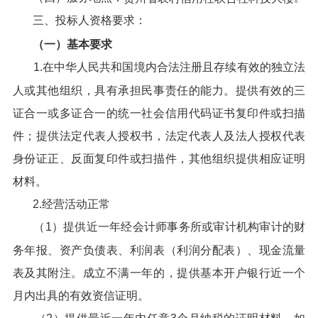
三、投标人资格要求：
（一）基本要求
1.在中华人民共和国境内合法注册且存续有效的独立法
人或其他组织，具有承担民事责任的能力。提供有效的三
证合一或多证合一的统一社会信用代码证书复印件或扫描
件；提供法定代表人授权书，法定代表人及法人授权代表
身份证正、反面复印件或扫描件，其他组织提供相应证明
材料。
2.经营活动正常
（1）提供近一年经会计师事务所或审计机构审计的财
务年报、资产负债表、利润表（利润分配表）、现金流量
表及其附注。成立不满一年的，提供基本开户银行近一个
月内出具的有效资信证明。