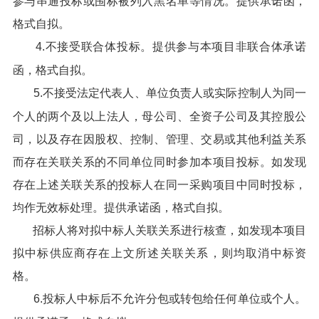
参与串通投标或围标被列入黑名单等情况。提供承诺函，
格式自拟。
4.不接受联合体投标。提供参与本项目非联合体承诺
函，格式自拟。
5.不接受法定代表人、单位负责人或实际控制人为同一
个人的两个及以上法人，母公司、全资子公司及其控股公
司，以及存在因股权、控制、管理、交易或其他利益关系
而存在关联关系的不同单位同时参加本项目投标。如发现
存在上述关联关系的投标人在同一采购项目中同时投标，
均作无效标处理。提供承诺函，格式自拟。
招标人将对拟中标人关联关系进行核查，如发现本项目
拟中标供应商存在上文所述关联关系，则均取消中标资
格。
6.投标人中标后不允许分包或转包给任何单位或个人。