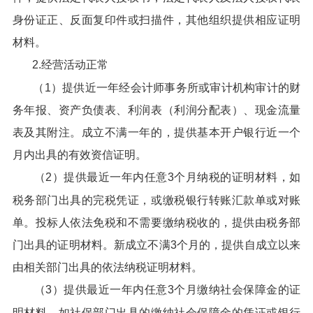
身份证正、反面复印件或扫描件，其他组织提供相应证明
材料。
2.经营活动正常
（1）提供近一年经会计师事务所或审计机构审计的财
务年报、资产负债表、利润表（利润分配表）、现金流量
表及其附注。成立不满一年的，提供基本开户银行近一个
月内出具的有效资信证明。
（2）提供最近一年内任意3个月纳税的证明材料，如
税务部门出具的完税凭证，或缴税银行转账汇款单或对账
单。投标人依法免税和不需要缴纳税收的，提供由税务部
门出具的证明材料。新成立不满3个月的，提供自成立以来
由相关部门出具的依法纳税证明材料。
（3）提供最近一年内任意3个月缴纳社会保障金的证
明材料，如社保部门出具的缴纳社会保障金的凭证或银行