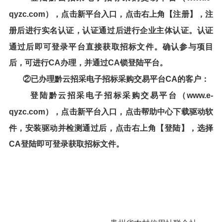
qyzc.com
），点击新平台入口，点击右上角【注册】，注
册后进行实名认证，认证通过后进行企业主体认证。认证
通过后即可登录平台直接获取招标文件。确认参与项目
后，可进行CA办理，并通过CA锁登陆平台。
②已办理
黔云招采电子招标采购交易平台
CA的客户：
登陆黔云招采电子招标采购交易平台（www.e-
qyzc.com），点击新平台入口，点击帮助中心下载驱动软
件，安装驱动并检测通过后，点击右上角【登陆】，选择
CA登陆即可登录获取招标文件。