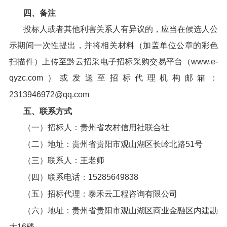
四、备注
投标人或者其他利害关系人有异议的，应当在候选人公
示期间一次性提出，并将相关材料（加盖单位公章的彩色
扫描件）上传至黔云招采电子招标采购交易平台（www.e-
qyzc.com）或发送至招标代理机构邮箱：
2313946972@qq.com
五、联系方式
（一）招标人：贵州省农村信用社联合社
（二）地址：贵州省贵阳市观山湖区长岭北路51号
（三）联系人：王老师
（四）联系电话：15285649838
（五）招标代理：泰禾云工程咨询有限公司
（六）地址：贵州省贵阳市观山湖区商业金融区内建勘
大16楼