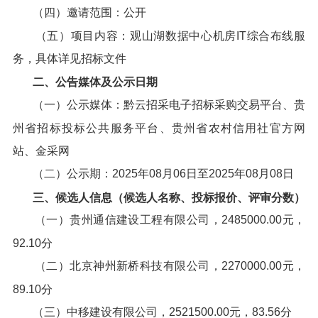
（四）邀请范围：公开
（五）项目内容：观山湖数据中心机房IT综合布线服
务，具体详见招标文件
二、公告媒体及公示日期
（一）公示媒体：黔云招采电子招标采购交易平台、贵
州省招标投标公共服务平台、贵州省农村信用社官方网
站、金采网
（二）公示期：2025年08月06日至2025年08月08日
三、候选人信息（候选人名称、投标报价、评审分数）
（一）贵州通信建设工程有限公司，2485000.00元，
92.10分
（二）北京神州新桥科技有限公司，2270000.00元，
89.10分
（三）中移建设有限公司，2521500.00元，83.56分