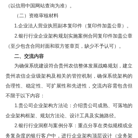
（以信用中国网站查询为准）。
（二）资格审核材料
1.企业法人营业执照副本复印件（复印件加盖公章）。
2.银行行业企业架构规划实施案例合同复印件加盖公章
（至少包含合同封面和双方签章页，缺少不予认可）。
二、交流内容
为确保系统建设符合贵州农信整体发展战略规划，建立
贵州农信企业级架构及相关的管控机制，确保系统架构的
合理性、稳定性、可扩展性和先进性，交流内容需包含但
不限于以下内容：
1.贵公司企业架构方法论：介绍贵公司成熟、可落地的
企业架构框架、规划方法论、设计工具及实施路径。
2.银行行业洞察与案例分享：重点分享在类似规模或业
务复杂度的银行客户中，进行企业架构顶层设计（业务架