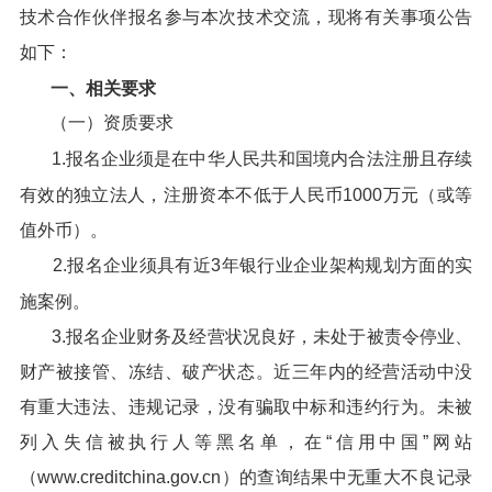
技术合作伙伴报名参与本次技术交流，现将有关事项公告
如下：
一、相关要求
（一）资质要求
1.报名企业须是在中华人民共和国境内合法注册且存续
有效的独立法人，注册资本不低于人民币1000万元（或等
值外币）。
2.报名企业须具有近3年银行业企业架构规划方面的实
施案例。
3.报名企业财务及经营状况良好，未处于被责令停业、
财产被接管、冻结、破产状态。近三年内的经营活动中没
有重大违法、违规记录，没有骗取中标和违约行为。未被
列入失信被执行人等黑名单，在“信用中国”网站
（www.creditchina.gov.cn）的查询结果中无重大不良记录