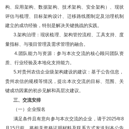
构、应用架构、数据架构、技术架构、安全架构）、现状
评估与梳理、目标架构设计、迁移路线图制定及治理机制
建立的成功经验，特别是解决关键挑战的实践。
3.架构治理：现状梳理、架构管控流程、工具支持、度
量指标、与项目管理及需求管理的融合。
4.团队能力与资源：参与本次交流的核心顾问团队资
质、行业经验及本地化支持能力。
5.对贵州农信企业级架构建设的建议：基于公告信息，
贵州农信的规模等情况，提出本次交流的目标、范围、关
键成功因素的初步见解和高层次建议。
三、交流安排
（一）企业报名
满足条件且有意向参与本次交流的企业，请于2025年8
月15日前，将相关资格证明材料及联系方式发送到本公告