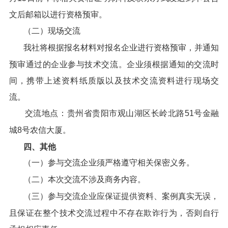
文后邮箱以进行资格预审。
（二）现场交流
我社将根据报名材料对报名企业进行资格预审，并通知
预审通过的企业参与技术交流。企业须根据通知的交流时
间，携带上述资料纸质版以及技术交流资料进行现场交
流。
交流地点：贵州省贵阳市观山湖区长岭北路51号金融
城8号农信大厦。
四、其他
（一）参与交流企业须严格遵守相关保密义务。
（二）本次交流不涉及商务内容。
（三）参与交流企业应保证提供资料、案例真实无误，
且保证在整个技术交流过程中不存在欺诈行为，否则自行