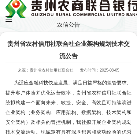
农信公告
贵州省农村信用社联合社企业架构规划技术交
流公告
来源：贵州省农村信用社联合社
发布时间：2025-08-05
为适应金融科技快速发展、满足日益严格的监管要求、
提升客户体验并优化运营效率，贵州省农村信用社联合社
统拟构建一个面向未来、敏捷、安全、高效且可持续演进
企业架构（业务架构、应用架构、数据架构、技术架构和
安全架构）及相关的管控机制，我社拟开展企业架构规划
技术交流活动。现诚邀有具有深厚积累和成功经验的优秀