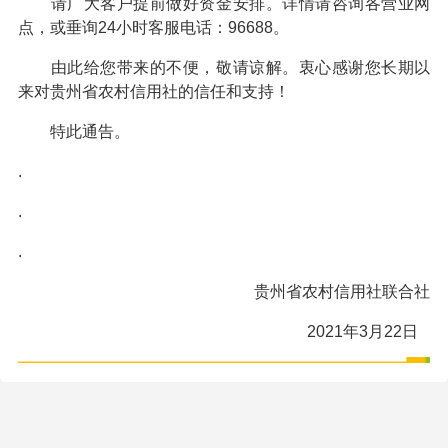
请广大客户提前做好资金安排。详情请咨询各营业网
点，或垂询24小时客服电话：96688。
由此给您带来的不便，敬请谅解。衷心感谢您长期以
来对贵州省农村信用社的信任和支持！
特此通告。
.
.
.
贵州省农村信用社联合社
2021年3月22日