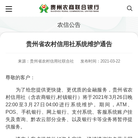
农信公告
贵州省农村信用社系统维护通告
来源：贵州省农村信用社联合社
发布时间：2021-03-22
尊敬的客户：
为了给您提供更快捷、更优质的金融服务，贵州省农
村信用社（含农商银行,村镇银行）将于2021年3月26日晚
22:00至3月27日04:00进行系统维护。期间，ATM、
POS、手机银行、网上银行、支付系统、客服系统账户挂
失及查询、黔农云部分业务、以及银行卡等业务将暂停提
供服务。