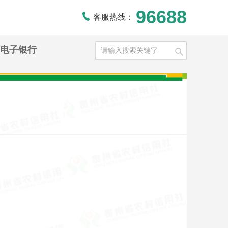
96688
客服热线：
电子银行