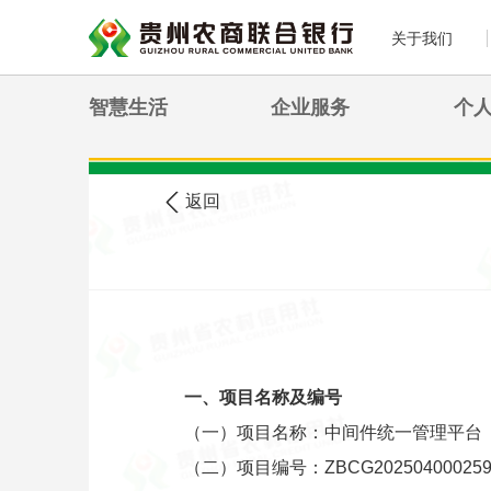
关于我们
智慧生活
企业服务
个
>
您现在的位置:
首页
农信公告
返回
一、项目名称及编号
（一）项目名称：中间件统一管理平台
（二）项目编号：ZBCG202504000259