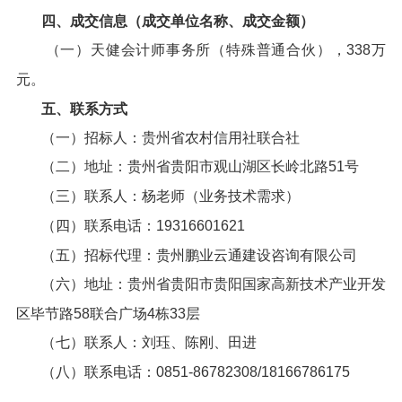
四、成交信息（成交单位名称、成交金额）
（一）天健会计师事务所（特殊普通合伙），338万
元。
五、联系方式
（一）招标人：贵州省农村信用社联合社
（二）地址：贵州省贵阳市观山湖区长岭北路51号
（三）联系人：杨老师（业务技术需求）
（四）联系电话：19316601621
（五）招标代理：贵州鹏业云通建设咨询有限公司
（六）地址：贵州省贵阳市贵阳国家高新技术产业开发
区毕节路58联合广场4栋33层
（七）联系人：刘珏、陈刚、田进
（八）联系电话：0851-86782308/18166786175