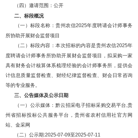
（四）邀请范围：公开
二、标段概况
（一）标段名称：贵州农信2025年度聘请会计师事务
所协助开展财会监督项目
（二）标段内容：本次招标的内容是贵州农信2025年
度聘请会计师事务所协助开展财会监督项目，拟采购一家
具有财务会计核算体系梳理经验的会计师事务所，提供会
计信息质量监督检查、财经纪律监督检查、财会日常咨询
等的专业服务。
三、公告媒体及公示日期
（一）公示媒体：黔云招采电子招标采购交易平台,贵
州省招标投标公共服务平台，贵州省农村信用社官方网
站、金采网
（二）公示期:2025-07-09至2025-07-11