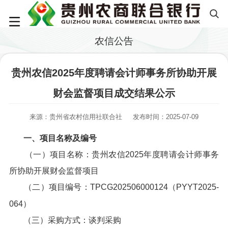
农信公告
贵州农信2025年度聘请会计师事务所协助开展
财会监督项目成交结果公示
来源：贵州省农村信用社联合社
发布时间：2025-07-09
一、项目名称及编号
（一）项目名称：贵州农信2025年度聘请会计师事务
所协助开展财会监督项目
（二）项目编号：TPCG202506000124（PYYT2025-
064）
（三）采购方式：谈判采购