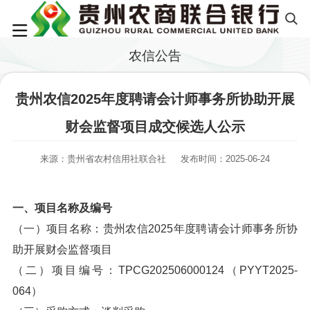
农信公告
贵州农信2025年度聘请会计师事务所协助开展
财会监督项目成交候选人公示
来源：贵州省农村信用社联合社
发布时间：2025-06-24
一、项目名称及编号
（一）项目名称：贵州农信2025年度聘请会计师事务所协
助开展财会监督项目
（二）项目编号：TPCG202506000124（PYYT2025-
064）