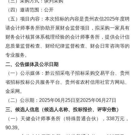
（三）采购方式：谈判采购
（四）邀请范围：公开
（五）项目内容：本次招标的内容是贵州农信2025年度聘
请会计师事务所协助开展财会监督项目，拟采购一家具有
财务会计核算体系梳理经验的会计师事务所，提供会计信
息质量监督检查、财经纪律监督检查、财会日常咨询等的
专业服务。
二、公告媒体及公示日期
（一）公示媒体：黔云招采电子招标采购交易平台、贵州
省招标投标公共服务平台、贵州省农村信用社官方网站、
金采网。
（二）公示期：2025年06月25日至2025年06月27日
三、候选人信息（候选人名称、投标报价、评审分数）
（一）天健会计师事务所（特殊普通合伙），338万元，
90.39。