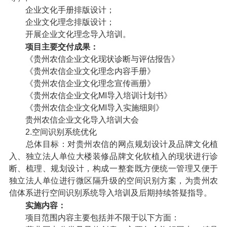
企业文化手册排版设计；
企业文化理念排版设计；
开展企业文化理念导入培训。
项目主要交付成果：
《贵州农信企业文化现状诊断与评估报告》
《贵州农信企业文化理念内容手册》
《贵州农信企业文化理念宣传画册》
《贵州农信企业文化MI导入培训计划书》
《贵州农信企业文化MI导入实施细则》
贵州农信企业文化导入培训大会
2.空间识别系统优化
总体目标：对贵州农信的网点规划设计及品牌文化植
入、独立法人单位大楼装修品牌文化软植入的现状进行诊
断、梳理、规划设计，构成一整套既方便统一管理又便于
独立法人单位进行微区隔升级的空间识别方案，为贵州农
信体系进行空间识别系统导入培训及后期持续答疑指导。
实施内容：
项目范围内容主要包括并不限于以下方面：