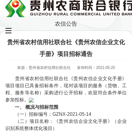
农信公告
贵州省农村信用社联合社《贵州农信企业文化
手册》项目招标通告
来源：贵州省农村信用社联合社
发布时间：2021-05-20
贵州省农村信用社联合社《贵州农信企业文化手册》
项目项目已具备招标条件，现对该项目的服务（货物、工
程、服务等名称）采购进行公开招标，欢迎符合条件单位
参加投标。
一、 概况与招标范围
（一）招标编号：GZNX-2021-05-14
（二）项目名称：《贵州农信企业文化手册》（企业
识别系统整体优化项目）