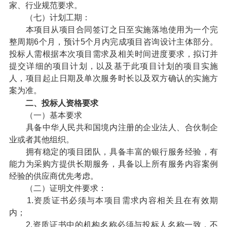
家、行业规范要求。
（七）计划工期：
本项目从项目合同签订之日至实施落地使用为一个完
整周期6个月，预计5个月内完成项目咨询设计主体部分。
投标人需根据本次项目需求及相关时间进度要求，拟订并
提交详细的项目计划，以及基于此项目计划的项目实施
人，项目起止日期及单次服务时长以及双方确认的实施方
案为准。
二、投标人资格要求
（一）基本要求
具备中华人民共和国境内注册的企业法人、合伙制企
业或者其他组织。
拥有稳定的项目团队，具备丰富的银行服务经验，有
能力为采购方提供长期服务，具备以上所有服务内容案例
经验的供应商优先考虑。
（二）证明文件要求：
1.资质证书必须与本项目需求内容相关且在有效期
内；
2.资质证书中的机构名称必须与投标人名称一致，不