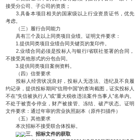
接受分公司、子公司的资质；
3.具备本项目相关的国家级以上行业资质证书，优先
考虑。
（三）履行合同能力
具有三个及以上同类项目业绩。证明文件要求：
1.提供同类项目业绩合同关键页的复印件。
2.业绩合同必须是投标人与银行/省联社签署的合同，
不接受其他形式的分包合同。
3.提供同类项目案例资料。
（四）信誉要求
投标人经营状况良好，投标人无违法、违纪及不良履
约记录，提供投标期间“信用中国”的查询截图，证实投标人
不在“失信被执行人”或“重大税收违法案件当事人”名单内。
不处于被责令停业，财产被接管、冻结、破产状态。证明
文件要求：通过年审的营业执照副本（原件扫描件）
（五）其他要求
本次招标不接受联合体投标。
三、招标文件的获取