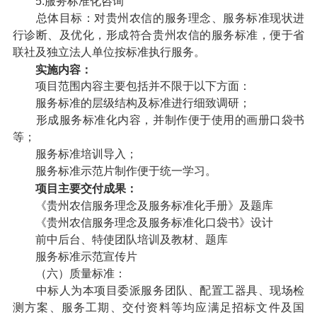
5.服务标准化咨询
总体目标：对贵州农信的服务理念、服务标准现状进
行诊断、及优化，形成符合贵州农信的服务标准，便于省
联社及独立法人单位按标准执行服务。
实施内容：
项目范围内容主要包括并不限于以下方面：
服务标准的层级结构及标准进行细致调研；
形成服务标准化内容，并制作便于使用的画册口袋书
等；
服务标准培训导入；
服务标准示范片制作便于统一学习。
项目主要交付成果：
《贵州农信服务理念及服务标准化手册》及题库
《贵州农信服务理念及服务标准化口袋书》设计
前中后台、特使团队培训及教材、题库
服务标准示范宣传片
（六）质量标准：
中标人为本项目委派服务团队、配置工器具、现场检
测方案、服务工期、交付资料等均应满足招标文件及国