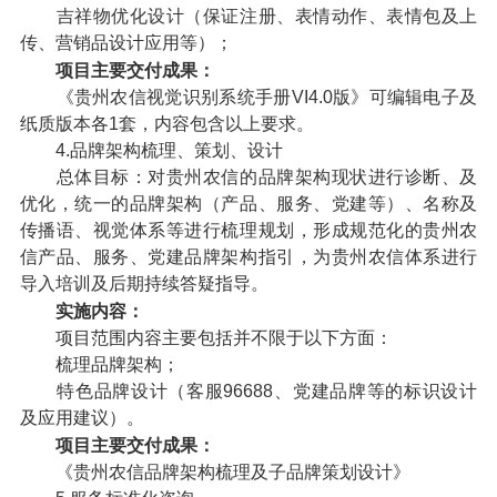
吉祥物优化设计（保证注册、表情动作、表情包及上
传、营销品设计应用等）；
项目主要交付成果：
《贵州农信视觉识别系统手册VI4.0版》可编辑电子及
纸质版本各1套，内容包含以上要求。
4.品牌架构梳理、策划、设计
总体目标：对贵州农信的品牌架构现状进行诊断、及
优化，统一的品牌架构（产品、服务、党建等）、名称及
传播语、视觉体系等进行梳理规划，形成规范化的贵州农
信产品、服务、党建品牌架构指引，为贵州农信体系进行
导入培训及后期持续答疑指导。
实施内容：
项目范围内容主要包括并不限于以下方面：
梳理品牌架构；
特色品牌设计（客服96688、党建品牌等的标识设计
及应用建议）。
项目主要交付成果：
《贵州农信品牌架构梳理及子品牌策划设计》