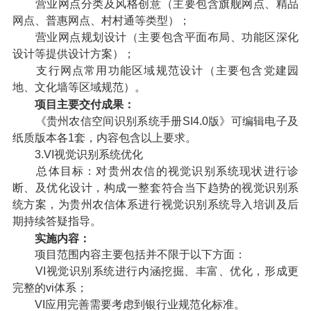
营业网点分类及风格创意（主要包含旗舰网点、精品
网点、普惠网点、村村通等类型）；
营业网点规划设计（主要包含平面布局、功能区深化
设计等提供设计方案）；
支行网点常用功能区域规范设计（主要包含党建园
地、文化墙等区域规范）。
项目主要交付成果：
《贵州农信空间识别系统手册SI4.0版》可编辑电子及
纸质版本各1套，内容包含以上要求。
3.VI视觉识别系统优化
总体目标：对贵州农信的视觉识别系统现状进行诊
断、及优化设计，构成一整套符合当下趋势的视觉识别系
统方案，为贵州农信体系进行视觉识别系统导入培训及后
期持续答疑指导。
实施内容：
项目范围内容主要包括并不限于以下方面：
VI视觉识别系统进行内涵挖掘、丰富、优化，形成更
完整的vi体系；
VI应用完善需要考虑到银行业规范化标准。