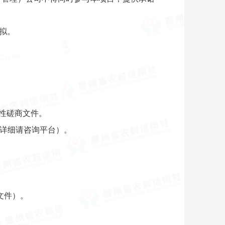
拟。
争性磋商文件。
，详细请咨询平台）。
文件）。