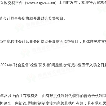
上同时发布，欢迎符合资格
交易平台（www.e-qyzc.com）
。
聘请会计师事务所协助开展财会监督项目
025年度聘请会计师事务所协助开展财会监督项目，
具体详见本文
2024年“财会监督”检查“回头看”问题整改情况排查应于入场之日
立3年及以上的且存续有效，由有限责任制转为特殊的普通合伙制
构健全，内部管理和控制制度较为完善且执行有效；具有承担