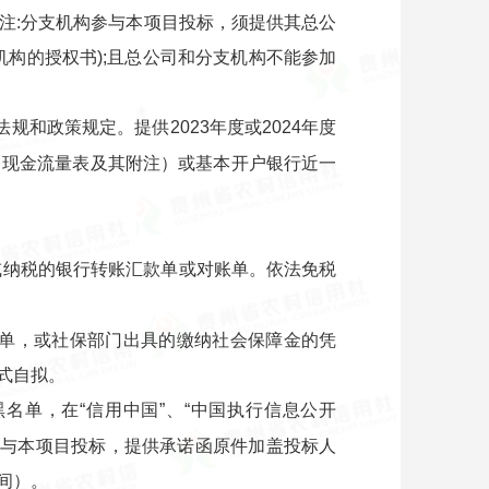
注:分支机构参与本项目投标，须提供其总公
构的授权书);且总公司和分支机构不能参加
和政策规定。提供2023年度或2024年度
、现金流量表及其附注）或基本开户银行近一
或纳税的银行转账汇款单或对账单。依法免税
款单，或社保部门出具的缴纳社会保障金的凭
式自拟。
名单，在“信用中国”、“中国执行信息公开
参与本项目投标，提供承诺函原件加盖投标人
间）。