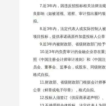
7.近3年内，因违反招投标相关法律
良影响（如被巡视、巡察、审计指出履约项
拟。
8.近3年内，法定代表人或实际控制
项目投标，提供承诺函原件加盖投标人公章
9.近3年内被财政部、省级财政部门
10.近3年内负责审计的金融企业存
照《中国注册会计师审计准则》和《中国注
员会、董事会、监事会，或股东、同级财政
格式自拟。
11.财政部、省级财政部门根据会计
公章（鲜章或电子印章），格式自拟。
12.投标人须签订《供应商承诺声明》
13.不接受联合体投标，法定代表人