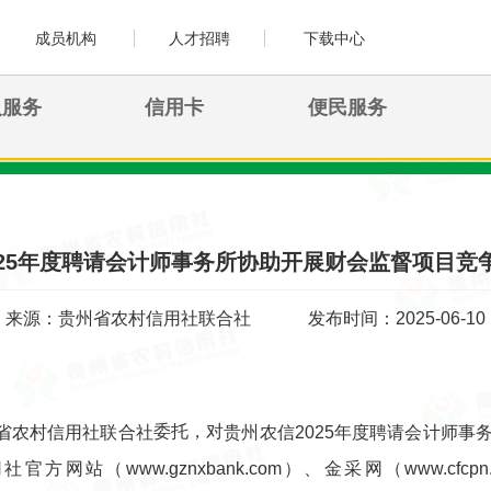
成员机构
人才招聘
下载中心
人服务
信用卡
便民服务
025年度聘请会计师事务所协助开展财会监督项目竞
来源：贵州省农村信用社联合社
发布时间：2025-06-10
委托，对
省农村信用社联合社
贵州农信2025年度聘请会计师事
官方网站（www.gznxbank.com）、金采网（www.c