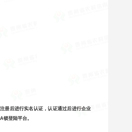
注册后进行实名认证，认证通过后进行企业
A锁登陆平台。