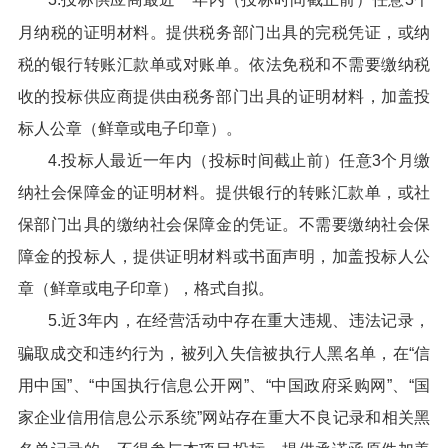
月纳税的证明材料。提供税务部门出具的完税凭证，或纳
税的银行转账汇款单或对账单。依法免税和不需要缴纳税
收的投标供应商提供由税务部门出具的证明材料，加盖投
标人公章（鲜章或电子印章）。
4.投标人最近一年内（投标时间截止前）任意3个月缴
纳社会保障金的证明材料。提供银行的转账汇款单，或社
保部门出具的缴纳社会保障金的凭证。不需要缴纳社会保
障金的投标人，提供证明材料或书面声明，加盖投标人公
章（鲜章或电子印章），格式自拟。
5.近3年内，在经营活动中存在重大违规、违法记录，
骗取成交和违约行为，被列入失信被执行人黑名单，在“信
用中国”、“中国执行信息公开网”、“中国政府采购网”、“国
家企业信用信息公示系统”网站存在重大不良记录和相关黑