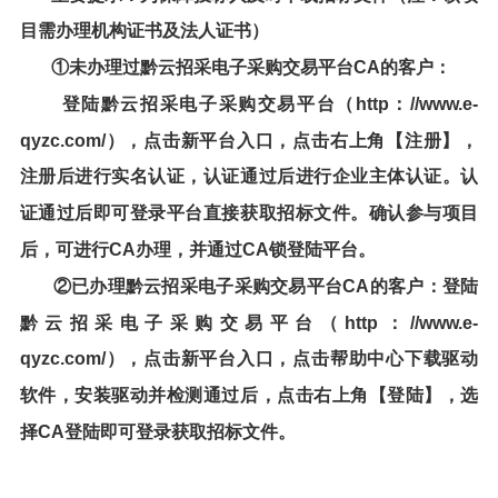
目需办理机构证书及法人证书）
①未办理过
黔云招采电子采购交易
平台CA的客户：
登陆
黔云招采电子采购交易平台
（http：//www.e-
qyzc.com/），点击新平台入口，点击右上角【注册】，
注册后进行实名认证，认证通过后进行企业主体认证。认
证通过后即可登录平台直接获取招标文件。确认参与项目
后，可进行CA办理，并通过CA锁登陆平台。
②已办理黔云招采电子采购交易平台CA的客户：登陆
黔云招采电子采购交易平台（http：//www.e-
qyzc.com/），点击新平台入口，点击帮助中心下载驱动
软件，安装驱动并检测通过后，点击右上角【登陆】，选
择CA登陆即可登录获取招标文件。