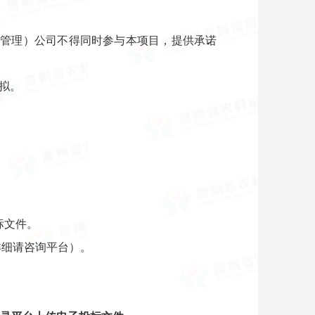
（管理）公司不得同时参与本项目，提供承诺
拟。
招标文件。
详细请咨询平台）。