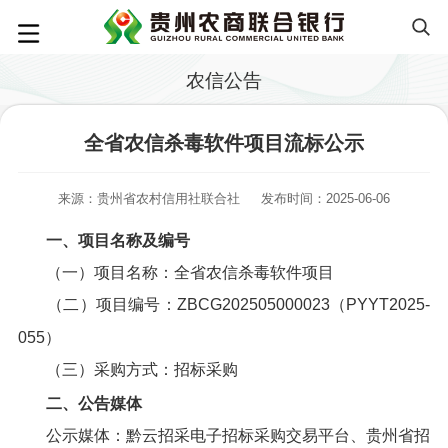
农信公告
全省农信杀毒软件项目流标公示
来源：贵州省农村信用社联合社
发布时间：2025-06-06
一、项目名称及编号
（一）项目名称：全省农信杀毒软件项目
（二）项目编号：ZBCG202505000023（PYYT2025-
055）
（三）采购方式：招标采购
二、公告媒体
公示媒体：黔云招采电子招标采购交易平台、贵州省招