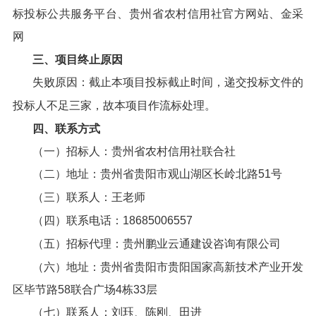
标投标公共服务平台、贵州省农村信用社官方网站、金采
网
三、项目终止原因
失败原因：截止本项目投标截止时间，递交投标文件的
投标人不足三家，故本项目作流标处理。
四、联系方式
（一）招标人：贵州省农村信用社联合社
（二）地址：贵州省贵阳市观山湖区长岭北路51号
（三）联系人：王老师
（四）联系电话：18685006557
（五）招标代理：贵州鹏业云通建设咨询有限公司
（六）地址：贵州省贵阳市贵阳国家高新技术产业开发
区毕节路58联合广场4栋33层
（七）联系人：刘珏、陈刚、田进