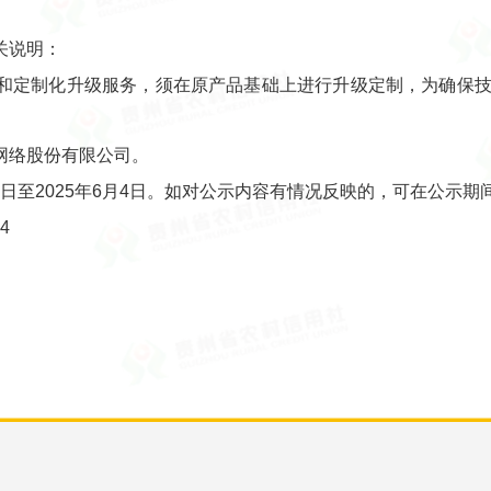
关说明：
和定制化升级服务，须在原产品基础上进行升级定制，为确保
网络股份有限公司。
30日至2025年6月4日。如对公示内容有情况反映的，可在公示
4