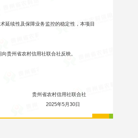
技术延续性及保障业务监控的稳定性，本项目
期间向贵州省农村信用社联合社反映。
贵州省农村信用社联合社
2025年5月30日