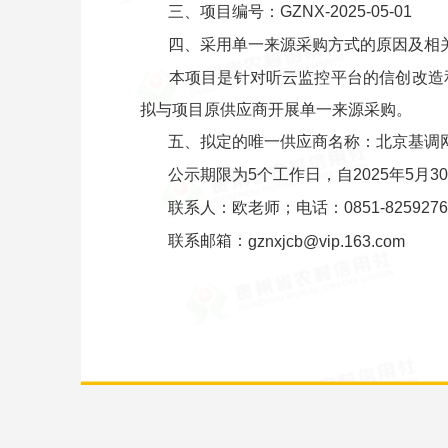
三、项目编号：GZNX-2025-05-01
四、采用单一来源采购方式的原因及相
本项目是针对听云监控平台的信创改造
拟与项目原供应商开展单一来源采购。
五、拟定的唯一供应商名称：北京基调
公示期限为5个工作日，自2025年5月
联系人：欧老师；电话：0851-8259276
联系邮箱：
gznxjcb@vip.163.com