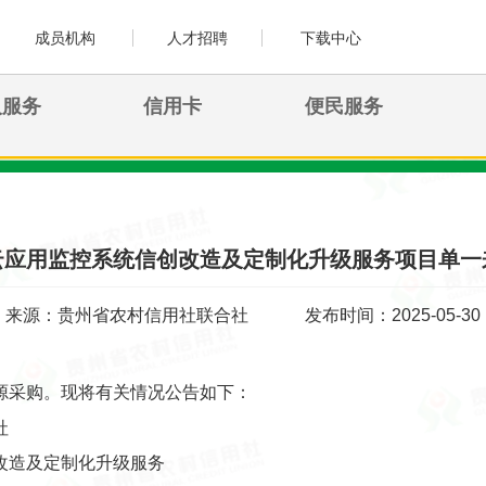
成员机构
人才招聘
下载中心
人服务
信用卡
便民服务
云应用监控系统信创改造及定制化升级服务项目单一
来源：贵州省农村信用社联合社
发布时间：2025-05-30
源采购。现将有关情况公告如下：
社
改造及定制化升级服务