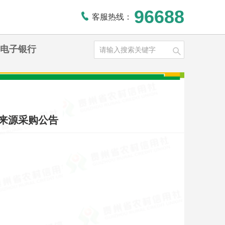
96688
客服热线：
电子银行
来源采购公告