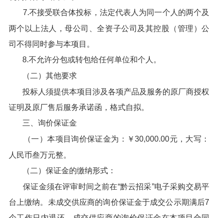
7.不接受联合体投标，法定代表人为同一个人的两个及
两个以上法人，母公司、全资子公司及其控股（管理）公
司不得同时参与本项目。
8.不允许分包或转包给任何单位和个人。
（二）其他要求
投标人须提供本项目涉及各项产品及服务的原厂商授权
证明及原厂售后服务承诺函，格式自拟。
三、询价保证金
（一）本项目询价保证金为：￥30,000.00元，大写：
人民币叁万元整。
（二）保证金的缴纳形式：
保证金须在评审时间之前在“黔云招采”电子采购交易平
台上缴纳。未成交供应商的询价保证金于成交公示期满后7
个工作日内退还，成交供应商的询价保证金在本项目合同