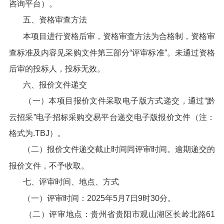
咨询平台）。
五、资格审查方法
本项目进行资格后审，资格审查方法为合格制，资格审
查标准及内容见采购文件第三部分“评审标准”。未通过资格
后审的投标人，投标无效。
六、报价文件递交
（一）本项目报价文件采取电子版方式递交，通过“黔
云招采”电子招标采购交易平台递交电子版报价文件（注：
格式为.TBJ）。
（二）报价文件递交截止时间同评审时间。逾期递交的
报价文件，不予收取。
七、评审时间、地点、方式
（一）评审时间：2025年5月7日9时30分。
（二）评审地点：贵州省贵阳市观山湖区长岭北路61