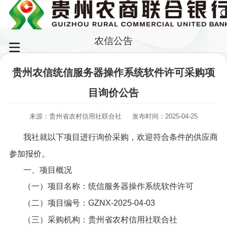
农信公告
贵州农信统信服务器操作系统软件许可采购项
目询价公告
来源：贵州省农村信用社联合社
发布时间：2025-04-25
我社就以下项目进行询价采购，欢迎符合条件的供应商
参加报价。
一、项目概况
（一）项目名称：统信服务器操作系统软件许可
（二）项目编号：GZNX-2025-04-03
（三）采购机构：贵州省农村信用社联合社