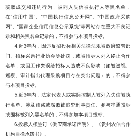
骗取成交和违约行为，被列入失信被执行人等黑名单，
在“信用中国”、“中国执行信息公开网”、“中国政府采购
网”、“国家企业信用信息公示系统”等网站存在重大不良记
录和相关黑名单记录的，不得参与本项目投标。
4.近3年内，因违反招投标相关法律法规被政府监管部
门、招标采购行业协会等处罚，或被招标人列入终止合作
名单，或因工作失误给招标人造成不良影响（如被巡视、
巡察、审计指出代理采购项目存在突出问题）的，不得参
与本项目投标。
5.近3年内，法定代表人或实际控制人被列入失信被执
行名单、涉及贿赂或腐败被追究刑事责任、参与串通投标
或围标被列入黑名单的，不得参加本项目投标。
6.投标人须签订《供应商承诺声明》、《贵州农信合作
机构自律承诺书》。