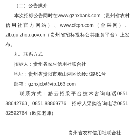
（二）公告媒介
本次招标公告同时在www.gznxbank.com（贵州省农村
信用社官方网站）、www.cfcpn.com（金采网）、
ztb.guizhou.gov.cn（贵州省招标投标公共服务平台）上发
布。
九、联系方式
招标人：贵州省农村信用社联合社
地址：贵州省贵阳市观山湖区长岭北路61号
邮箱：gznxjcb@vip.163.com
联系方式：黔云招采平台技术咨询电话0851-
88642763、0851-88869776，招标人采购咨询电话0851-
82592764（欧阳老师）
贵州省农村信用社联合社