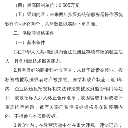
（四）最高限制单价：0.505万元
（五）采购内容：未来两年拟采购统信服务器操作系统
软件许可约300个，具体数量以实际下单为准。
二、供应商资格条件
（一）基本条件
1.在中华人民共和国境内合法注册且存续有效的独立法
人，具备相应技术服务能力。
2.具有良好的商业和社会声誉，未处于被责令停业、投
标资格被取消或者财产被接管、冻结和破产状态；近3年
内，企业因违反招投标相关法律法规被政府监管部门等处
罚，或被招标人列入终止合作名单，或因骗取中标或者严
重违约等问题，被有关部门暂停投标资格并在暂停期内
的，不得参与本项目投标。
3.近3年内，在经营活动中存在重大违规、违法记录，