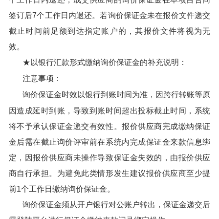
签订后7个工作日内退还。若询价保证金未在报价文件递交
截止时间前足额到达指定账户的，其报价文件将视为无
效。
★以银行汇款形式缴纳询价保证金的补充说明：
注意事项：
询价保证金时效以银行到账时间为准，因跨行转账等原
因造成延时到账，导致到账时间超出投标截止时间，系统
将不予承认保证金递交有效性。报价供应商完成缴纳保证
金后需在截止询价评审前在系统内完成保证金来款信息绑
定，因报价供应商未操作导致保证金失效的，由报价供应
商自行承担。为避免此类情形发生建议报价供应商至少提
前1个工作日缴纳询价保证金。
询价保证金须从开户银行对公账户转出，保证金递交后