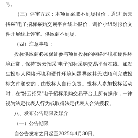
号。
（三）评审方式：本项目采取不到场报价，通过“黔云
招采”电子招标采购交易平台线上报价，询价小组对报价文
件开展线上评审。供应商不到场。
（四）注意事项：
投标供应商必须保证参与项目投标的网络环境和硬件环
境正常，保持“黔云招采”电子招标采购交易平台在线。如发
生投标人网络环境和硬件环境问题导致其无法顺利完成投
标文件递交的，由投标人自行负责。投标人参加投标活动
时，在“黔云招采”电子招标采购交易平台上所有操作，一律
视为法定代表人行为或取得法定代表人合法授权。
八、发布公告期限及媒介
（一）公告期限
自公告发布之日起至2025年4月30日。