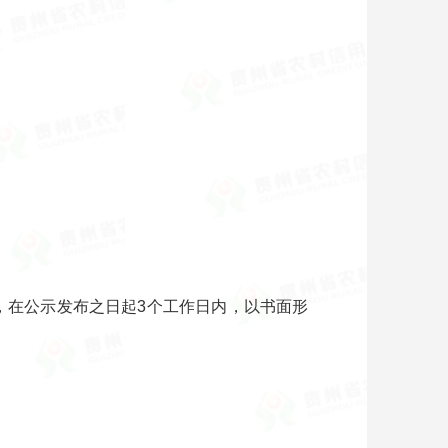
议的，在公示发布之日起3个工作日内，以书面形