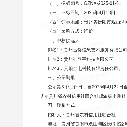
（二）招标编号：GZNX-2025-01-01
（三）评标日期：2025年4月18日
（四）评标地点：贵州省贵阳市观山湖区
（五）采购方式：询价
二、中标候选人
排名1：贵州迅修信息技术服务有限公
排名2：贵州皓欣宇科技有限公司；
排名3：贵阳金电科技有限责任公司。
三、公示期限
公示期3个工作日，自2025年4月22
式向贵州省农村信用社联合社邮箱提出质疑
四、联系方式
招标人：贵州省农村信用社联合社
地址：贵州省贵阳市观山湖区长岭北路61