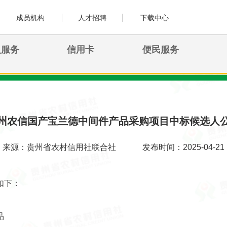
成员机构
人才招聘
下载中心
人服务
信用卡
便民服务
州农信国产宝兰德中间件产品采购项目中标候选人
来源：贵州省农村信用社联合社
发布时间：2025-04-21
如下：
品