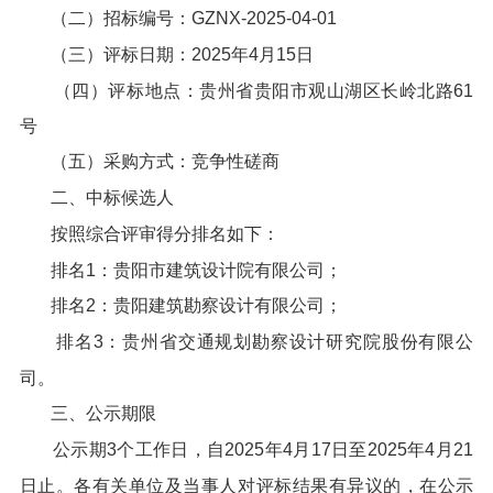
（二）招标编号：GZNX-2025-04-01
（三）评标日期：2025年4月15日
（四）评标地点：贵州省贵阳市观山湖区长岭北路61
号
（五）采购方式：竞争性磋商
二、中标候选人
按照综合评审得分排名如下：
排名1：贵阳市建筑设计院有限公司；
排名2：贵阳建筑勘察设计有限公司；
排名3：贵州省交通规划勘察设计研究院股份有限公
司。
三、公示期限
公示期3个工作日，自2025年4月17日至2025年4月21
日止。各有关单位及当事人对评标结果有异议的，在公示