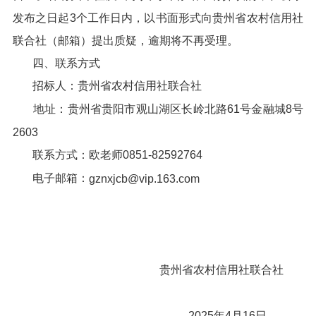
发布之日起3个工作日内，以书面形式向贵州省农村信用社
联合社（邮箱）提出质疑，逾期将不再受理。
四、联系方式
招标人：贵州省农村信用社联合社
地址：贵州省贵阳市观山湖区长岭北路61号金融城8号
2603
联系方式：欧老师0851-82592764
电子邮箱：
gznxjcb@vip.163.com
贵州省农村信用社联合社
2025年4月16日