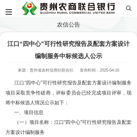
农信公告
江口“四中心”可行性研究报告及配套方案设计
编制服务中标候选人公示
来源：贵州省农村信用社联合社
发布时间：2025-04-16
江口“四中心”可行性研究报告及配套方案设计编制服务
项目采取竞争性磋商，评标委员会已经完成项目评审，现
将中标候选人情况公示如下：
一、项目信息
（一）项目名称：江口“四中心”可行性研究报告及配套
方案设计编制服务