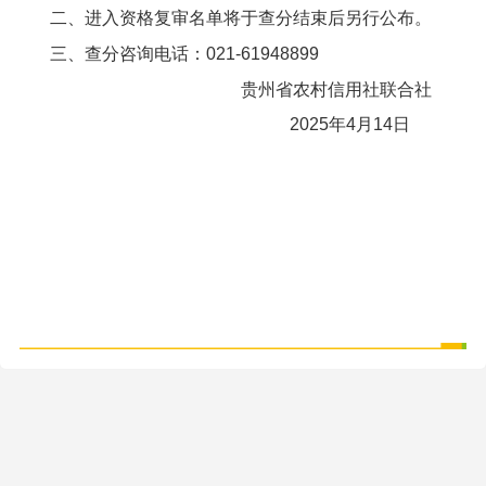
二、进入资格复审名单将于查分结束后另行公布。
三、查分咨询电话：021-61948899
贵州省农村信用社联合社
2025年4月14日