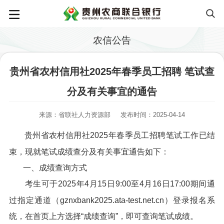
农信公告
贵州省农村信用社2025年春季员工招聘 笔试查
分及有关事宜的通告
来源：省联社人力资源部
发布时间：2025-04-14
贵州省农村信用社2025年春季员工招聘笔试工作已结
束，现就笔试成绩查分及有关事宜通告如下：
一、成绩查询方式
考生可于2025年4月15日9:00至4月16日17:00期间通
过指定通道（gznxbank2025.ata-test.net.cn）登录报名系
统，在首页上方选择“成绩查询”，即可查询笔试成绩。