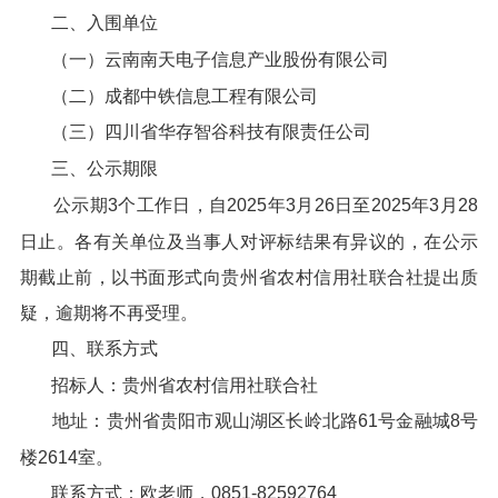
二、入围单位
（一）云南南天电子信息产业股份有限公司
（二）成都中铁信息工程有限公司
（三）四川省华存智谷科技有限责任公司
三、公示期限
公示期3个工作日，自2025年3月26日至2025年3月28
日止。各有关单位及当事人对评标结果有异议的，在公示
期截止前，以书面形式向贵州省农村信用社联合社提出质
疑，逾期将不再受理。
四、联系方式
招标人：贵州省农村信用社联合社
地址：贵州省贵阳市观山湖区长岭北路61号金融城8号
楼2614室。
联系方式：欧老师，0851-82592764