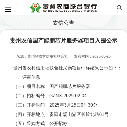
农信公告
贵州农信国产鲲鹏芯片服务器项目入围公示
来源：贵州省农村信用社联合社
发布时间：2025-03-26
贵州省农村信用社联合社采购项目中标结果公示如下：
一、评审信息
（一）项目名称：国产鲲鹏芯片服务器
（二）招标编号：GZNX-2025-02-04
（三）开标时间：2025年3月25日9时30分
（四）开标地点：贵阳市观山湖区长岭北路61号
（五）采购方式：公开招标