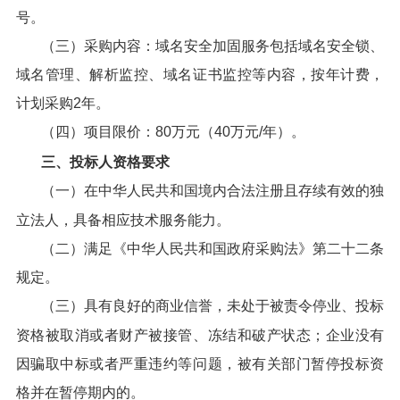
号。
（三）采购内容：域名安全加固服务包括域名安全锁、
域名管理、解析监控、域名证书监控等内容，按年计费，
计划采购2年。
（四）项目限价：80万元（40万元/年）。
三、投标人资格要求
（一）在中华人民共和国境内合法注册且存续有效的独
立法人，具备相应技术服务能力。
（二）满足《中华人民共和国政府采购法》第二十二条
规定。
（三）具有良好的商业信誉，未处于被责令停业、投标
资格被取消或者财产被接管、冻结和破产状态；企业没有
因骗取中标或者严重违约等问题，被有关部门暂停投标资
格并在暂停期内的。