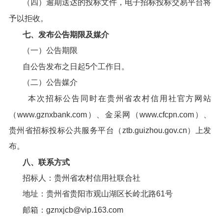
（四）逾期送达的投标文件，电子招标投标交易平台将
予以拒收。
七、发布公告期限及媒介
（一）公告期限
自公告发布之日起5个工作日。
（二）公告媒介
本次招标公告同时在贵州省农村信用社官方网站
（www.gznxbank.com）、金采网（www.cfcpn.com）、
贵州省招标投标公共服务平台（ztb.guizhou.gov.cn）上发
布。
八、联系方式
招标人：贵州省农村信用社联合社
地址：贵州省贵阳市观山湖区长岭北路61号
邮箱：gznxjcb@vip.163.com