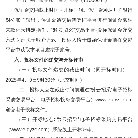
（四）保证金金额：壹万元整（¥10000元）
保证金交纳截止时间同开标时间。保证金须从开户银行
对公账户转出，保证金递交后需登陆平台进行保证金缴纳
来款记录绑定操作。“黔云招采”交易平台-投标保证金递交
方式为虚拟子账户方式，投标人请于缴纳保证金前在交易
平台中获取本项目虚拟子账号。
六、投标文件的递交与开标评审
（一）投标文件递交的截止时间（同开标时间）：
2025年4月9日9时30分（北京时间）
（二）投标人应在截止时间前通过“黔云招采”电子招标
采购交易平台（电子招标投标交易平台）www.e-qyzc.com
递交电子投标文件。
（三）开标地点:“黔云招采”电子招标采购交易平台
（www.e-qyzc.com）系统线上开标评审。