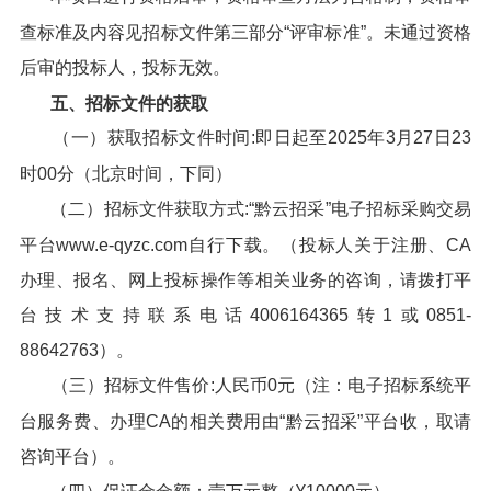
查标准及内容见招标文件第三部分“评审标准”。未通过资格
后审的投标人，投标无效。
五、招标文件的获取
（一）获取招标文件时间:即日起至2025年3月27日23
时00分（北京时间，下同）
（二）招标文件获取方式:“黔云招采”电子招标采购交易
平台www.e-qyzc.com自行下载。（投标人关于注册、CA
办理、报名、网上投标操作等相关业务的咨询，请拨打平
台技术支持联系电话4006164365转1或0851-
88642763）。
（三）招标文件售价:人民币0元（注：电子招标系统平
台服务费、办理CA的相关费用由“黔云招采”平台收，取请
咨询平台）。