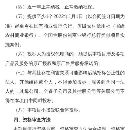
（四）近一年正常纳税，正常缴纳社保。
（五）提供至少1个2022年1月1日（以合同签订日期为
准）起至今在国有商业银行总行、省级农村信用社（省级
农村商业银行）、全国性股份制商业银行总行类似项目实
施案例。
（六）投标人为授权代理商的，须提供本项目涉及各项
产品及服务的原厂授权和原厂售后服务承诺函。
（七）与我社存在利害关系可能影响后续招标公正性的
法人、其他组织或个人，不得参加投标；服务商为同一法
人的，其母公司、全资子公司及其控股公司等关联公司不
得在本项目中同时投标。
（八）本项目不接受联合体投标。
四、资格审查方法
本项目进行资格后审，资格审查方法为合格制，资格审