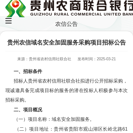
农信公告
贵州农信域名安全加固服务采购项目招标公告
来源：贵州省农村信用社联合社
发布时间：2025-03-21
一、招标条件
招标人贵州省农村信用社联合社拟进行公开招标采购，
现诚邀具备完成项目标的服务的潜在投标人积极参与本次
招标采购。
二、项目概况
（一）项目名称：域名安全加固服务。
（二）项目地址：贵州省贵阳市观山湖区长岭北路61