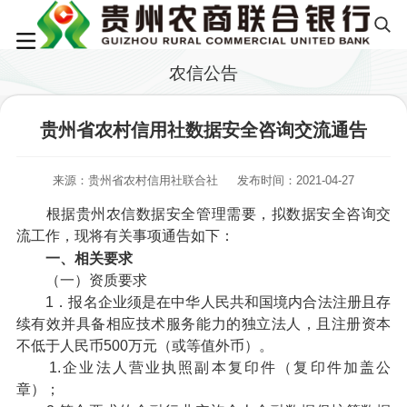
农信公告
贵州省农村信用社数据安全咨询交流通告
来源：贵州省农村信用社联合社
发布时间：2021-04-27
根据贵州农信数据安全管理需要，拟数据安全咨询交
流工作，现将有关事项通告如下：
一、相关要求
（一）资质要求
1．报名企业须是在中华人民共和国境内合法注册且存
续有效并具备相应技术服务能力的独立法人，且注册资本
不低于人民币500万元（或等值外币）。
1.企业法人营业执照副本复印件（复印件加盖公
章）；