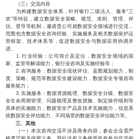
（三）交流内容
为构建数据安全体系，针对银行二级法人、服务“三
农”等特征，建立数据安全策略、规范、准则、管理、评
估、督导等机制，邀请贵公司就数据安全领域进行交流，
范围包含数据安全咨询经验、实施服务及相关数据保护运
营框架、技术体系等，促进数据安全与数据应用协调并
进。
1. 行业经验：公司简介及定位，数据安全领域的国
家、监管等解读能力，银行业咨询及实施经验等；
2. 咨询服务：数据安全现状评估、蓝图规划能力，制
度、策略、规范等数据安全建设能力，数据安全专项咨询
服务能力；
3. 实施服务：数据资源梳理、数据安全分级、数据安
全生命周期管理、问题梳理及整改措施、制定操作细则等
具体的实施能力，数据安全产品及技术实施能力，信息系
统数据安全评估能力、不同场景的数据安全评估能力等。
三、其他
（一）本次咨询交流不涉及商务内容，参会企业需严
格遵守相关保密义务。我社没有义务接受所有参与交流的