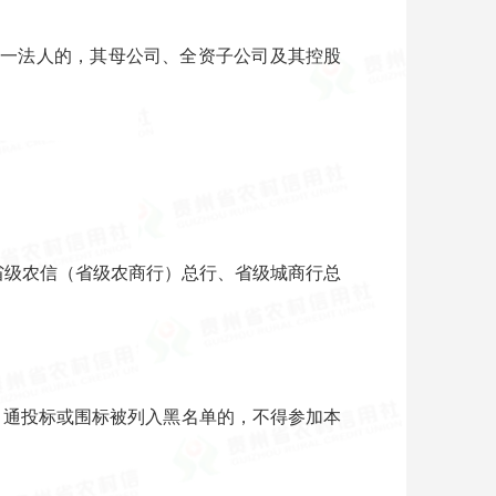
同一法人的，其母公司、全资子公司及其控股
、省级农信（省级农商行）总行、省级城商行总
串通投标或围标被列入黑名单的，不得参加本