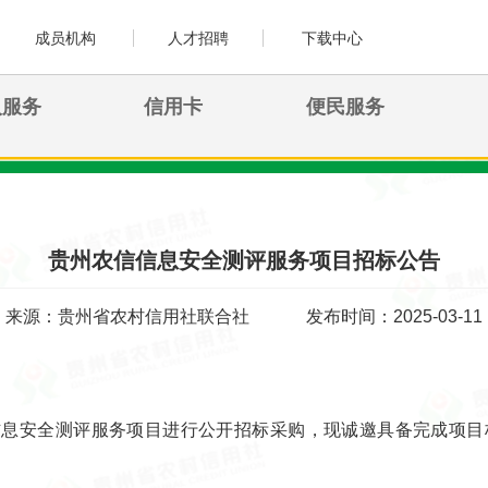
成员机构
人才招聘
下载中心
人服务
信用卡
便民服务
贵州农信信息安全测评服务项目招标公告
来源：贵州省农村信用社联合社
发布时间：2025-03-11
信息安全测评服务项目进行公开招标采购，现诚邀具备完成项目