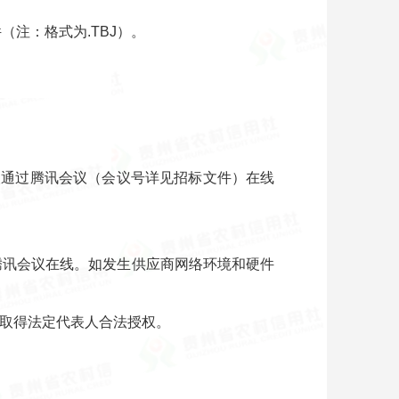
注：格式为.TBJ）。
投标人通过腾讯会议（会议号详见招标文件）在线
腾讯会议在线。如发生供应商网络环境和硬件
或取得法定代表人合法授权。