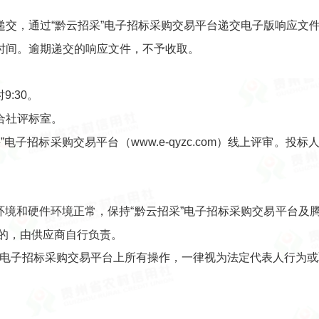
交，通过“黔云招采”电子招标采购交易平台递交电子版响应文件（
时间。逾期递交的响应文件，不予收取。
9:30。
合社评标室。
电子招标采购交易平台（www.e-qyzc.com）线上评审。
环境和硬件环境正常，保持“黔云招采”电子招标采购交易平台及
的，由供应商自行负责。
采”电子招标采购交易平台上所有操作，一律视为法定代表人行为