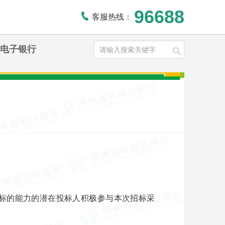
96688
客服热线：
电子银行
标的能力的潜在投标人积极参与本次招标采