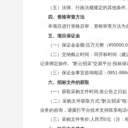
（五）法律、行政法规规定的其他条件
四、资格审查方法
本项目进行资格后审，资格审查方法为
五、项目保证金
（一）保证金金额:伍万元整（¥50000.
（二）交纳截止时间：同开标时间（建
记录绑定操作。“黔云招采”交易平台-投
（三）保证金事宜咨询电话：0851-8864
六、招标文件的获取
（一）获取采购文件时间:发公告之日起，
（二）采购文件获取方式:“黔云招采”电
业务的咨询，请拨打平台技术支持联系电话40061
（三）采购文件售价:人民币0元（注：