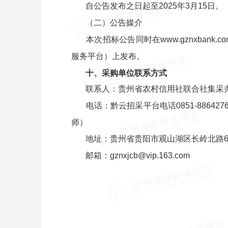
自公告发布之日起至2025年3月15日。
（二）公告媒介
本次招标公告同时在www.gznxbank.c
服务平台）上发布。
十、采购单位联系方式
联系人：贵州省农村信用社联合社集采
电话：黔云招采平台电话0851-8864276
师）
地址：贵州省贵阳市观山湖区长岭北路6
邮箱：gznxjcb@vip.163.com