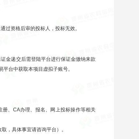
未通过资格后审的投标人，投标无效。
保证金递交后需登陆平台进行保证金缴纳来款
交易平台中获取本项目虚拟子账号。
关于注册、CA办理、报名、网上投标操作等相关
台收取，具体事宜请咨询平台）。