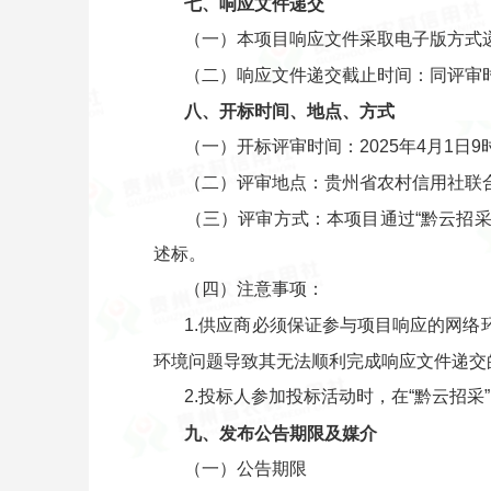
七、响应文件递交
（一）本项目响应文件采取电子版方式递
（二）响应文件递交截止时间：同评审
八、开标时间、地点、方式
（一）开标评审时间：2025年4月1日9时
（二）评审地点：贵州省农村信用社联
（三）评审方式：本项目通过“黔云招采”
述标。
（四）注意事项：
1.供应商必须保证参与项目响应的网络
环境问题导致其无法顺利完成响应文件递交
2.投标人参加投标活动时，在“黔云招
九、发布公告期限及媒介
（一）公告期限