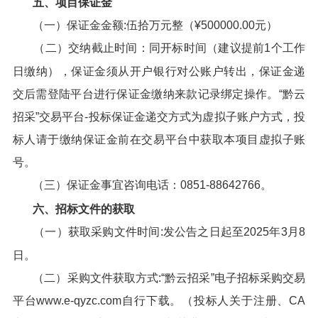
五、项目保证金
（一）保证金金额:伍拾万元整（¥500000.00元）
（二）交纳截止时间：同开标时间（建议提前1个工作
日缴纳），保证金须从开户银行对公账户转出，保证金递
交后需登陆平台进行保证金缴纳来款记录绑定操作。“黔云
招采”交易平台-投标保证金递交方式为虚拟子账户方式，投
标人请于缴纳保证金前在交易平台中获取本项目虚拟子账
号。
（三）保证金事宜咨询电话：0851-88642766。
六、招标文件的获取
（一）获取采购文件时间:发公告之日起至2025年3月8
日。
（二）采购文件获取方式:“黔云招采”电子招标采购交易
平台www.e-qyzc.com自行下载。（投标人关于注册、CA