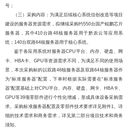
号；
（三）采购内容：为满足后续核心系统信创改造等项目
建设的服务器资源需求，拟继续采购约550台国产鲲鹏芯片
服务器，其中410台路48核服务器用于黔农云等应用系
统；140台双路64核服务器用于核心系统。
鉴于各应用系统对服务器CPU平台、内存、硬盘、网
卡、HBA卡、GPU等资源需求不同，为满足不同的使用场
景，本次采购标的以双路48核服务器及双路64核服务器作
为“标准服务器”配置，下单时根据实际需要在“标准服务
器”配置基础上对CPU平台、内存、硬盘、网卡、HBA卡、
GPU等39项零部件进行个性化增减，形成具体设备采购需
求。采购标准服务器配置及零部件技术要求详见附件1。详
细的技术需求和商务需求，详见第二部分项目技术和商务
须知。