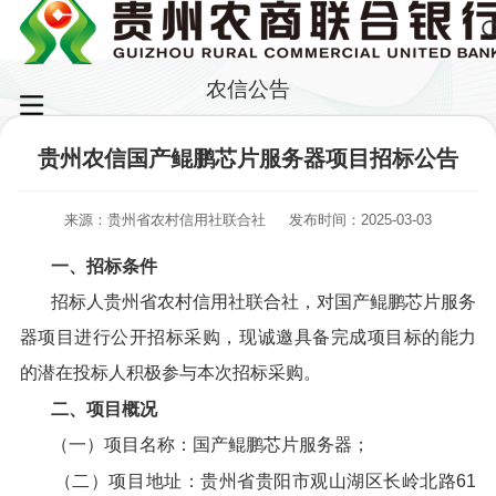
农信公告
贵州农信国产鲲鹏芯片服务器项目招标公告
来源：贵州省农村信用社联合社
发布时间：2025-03-03
一、招标条件
招标人贵州省农村信用社联合社，对国产鲲鹏芯片服务
器项目进行公开招标采购，现诚邀具备完成项目标的能力
的潜在投标人积极参与本次招标采购。
二、项目概况
（一）项目名称：国产鲲鹏芯片服务器；
（二）项目地址：贵州省贵阳市观山湖区长岭北路61