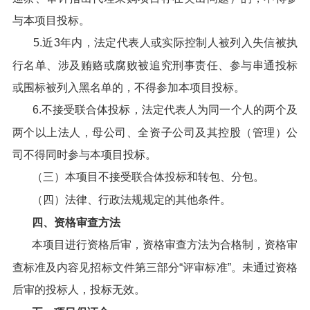
与本项目投标。
5.近3年内，法定代表人或实际控制人被列入失信被执
行名单、涉及贿赂或腐败被追究刑事责任、参与串通投标
或围标被列入黑名单的，不得参加本项目投标。
6.不接受联合体投标，法定代表人为同一个人的两个及
两个以上法人，母公司、全资子公司及其控股（管理）公
司不得同时参与本项目投标。
（三）本项目不接受联合体投标和转包、分包。
（四）法律、行政法规规定的其他条件。
四、资格审查方法
本项目进行资格后审，资格审查方法为合格制，资格审
查标准及内容见招标文件第三部分“评审标准”。未通过资格
后审的投标人，投标无效。