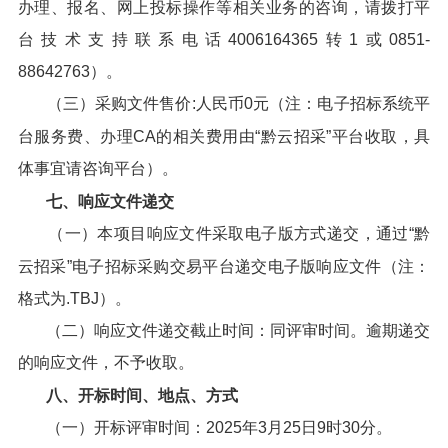
办理、报名、网上投标操作等相关业务的咨询，请拨打平
台技术支持联系电话4006164365转1或0851-
88642763）。
（三）采购文件售价:人民币0元（注：电子招标系统平
台服务费、办理CA的相关费用由“黔云招采”平台收取，具
体事宜请咨询平台）。
七、响应文件递交
（一）本项目响应文件采取电子版方式递交，通过“黔
云招采”电子招标采购交易平台递交电子版响应文件（注：
格式为.TBJ）。
（二）响应文件递交截止时间：同评审时间。逾期递交
的响应文件，不予收取。
八、开标时间、地点、方式
（一）开标评审时间：2025年3月25日9时30分。