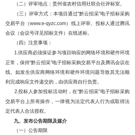
（二）评审地点：贵州省农村信用社联合社评标室。
（三）评审方式：本项目通过“黔云招采”电子招标采购
交易平台（www.e-qyzc.com）线上评审。投标人通过腾讯
会议（会议号详见招标文件）在线述标。
（四）注意事项：
1.供应商必须保证参与项目响应的网络环境和硬件环境
正常，保持“黔云招采”电子招标采购交易平台及腾讯会议在
线。如发生供应商网络环境和硬件环境问题导致其无法顺
利完成响应文件递交的，由供应商自行负责。
2.投标人参加投标活动时，在“黔云招采”电子招标采购
交易平台上所有操作，一律视为法定代表人行为或取得法
定代表人合法授权。
九、发布公告期限及媒介
（一）公告期限