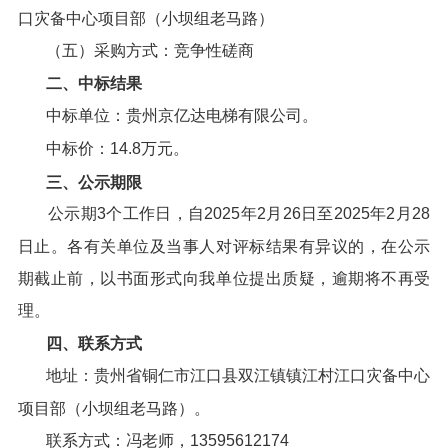
口灾备中心项目部（小坝组老马路）
（五）采购方式：竞争性磋商
二、中标结果
中标单位：贵州京亿达电梯有限公司。
中标价：14.8万元。
三、公示期限
公示期3个工作日，自2025年2月26日至2025年2月28
日止。各有关单位及当事人对评标结果有异议的，在公示
期截止前，以书面形式向我单位提出质疑，逾期将不再受
理。
四、联系方式
地址：贵州省铜仁市江口县双江镇镇江村江口灾备中心
项目部（小坝组老马路）。
联系方式：冯老师，13595612174