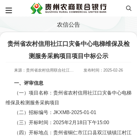
农信公告
贵州省农村信用社江口灾备中心电梯维保及检
测服务采购项目项目中标公示
来源：贵州省农村信用联合社江口灾备中心项目办公室
发布时间：2025-02-26
一、评审信息
（一）项目名称：贵州省农村信用社江口灾备中心电梯
维保及检测服务采购项目
（二）招标编号：JKXMB-2025-01-01
（三）开标时间：2025年2月18日下午15:00
（四）开标地点：贵州省铜仁市江口县双江镇镇江村江