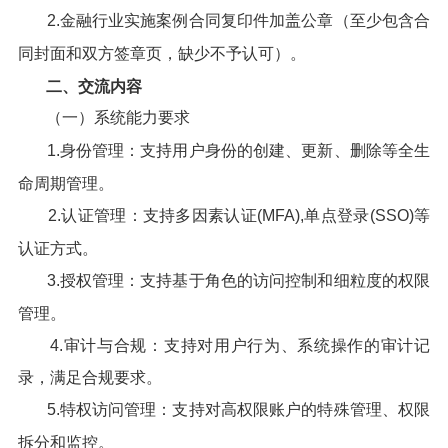
2.金融行业实施案例合同复印件加盖公章（至少包含合
同封面和双方签章页，缺少不予认可）。
二、交流内容
（一）系统能力要求
1.身份管理：支持用户身份的创建、更新、删除等全生
命周期管理。
2.认证管理：支持多因素认证(MFA),单点登录(SSO)等
认证方式。
3.授权管理：支持基于角色的访问控制和细粒度的权限
管理。
4.审计与合规：支持对用户行为、系统操作的审计记
录，满足合规要求。
5.特权访问管理：支持对高权限账户的特殊管理、权限
拆分和监控。