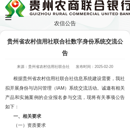
农信公告
贵州省农村信用社联合社数字身份系统交流公
告
来源：贵州省农村信用社联合社
发布时间：2025-02-20
根据贵州省农村信用社联合社信息系统建设需要，我社
拟开展身份与访问管理（IAM）系统交流活动。诚邀有相关
产品和实施案例的企业报名参与交流，现将有关事项公告
如下：
一、相关要求
（一）资质要求