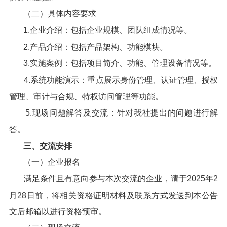
（二）具体内容要求
1.企业介绍：包括企业规模、团队组成情况等。
2.产品介绍：包括产品架构、功能模块。
3.实施案例：包括项目简介、功能、管理设备情况等。
4.系统功能演示：重点展示身份管理、认证管理、授权
管理、审计与合规、特权访问管理等功能。
5.现场问题解答及交流：针对我社提出的问题进行解
答。
三、交流安排
（一）企业报名
满足条件且有意向参与本次交流的企业，请于2025年2
月28日前，将相关资格证明材料及联系方式发送到本公告
文后邮箱以进行资格预审。