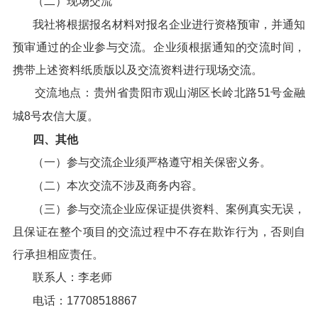
（二）现场交流
我社将根据报名材料对报名企业进行资格预审，并通知
预审通过的企业参与交流。企业须根据通知的交流时间，
携带上述资料纸质版以及交流资料进行现场交流。
交流地点：贵州省贵阳市观山湖区长岭北路51号金融
城8号农信大厦。
四、其他
（一）参与交流企业须严格遵守相关保密义务。
（二）本次交流不涉及商务内容。
（三）参与交流企业应保证提供资料、案例真实无误，
且保证在整个项目的交流过程中不存在欺诈行为，否则自
行承担相应责任。
联系人：李老师
电话：17708518867