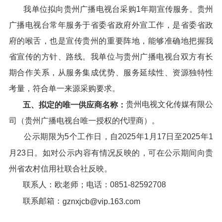
我单位拟向贵州广播电视台采购1年期宣传服务。贵州
广播电视台常年服务于省委省政府外宣工作，是省委省政
府的喉舌，也是宣传贵州的重要阵地，能够准确地把握我
省宣传的方针、路线。我单位与贵州广播电视台双方有长
期合作关系，从服务集成优势、服务延续性、资源独特性
考量，符合单一来源采购要求。
贵州电视文化传媒有限公
五、拟定的唯一供应商名称：
司（贵州广播电视台唯一授权的代理商）。
公示期限为5个工作日，自2025年1月17日至2025年1
月23日。如对公示内容有情况反映的，可在公示期间向贵
州省农村信用社联合社反映。
联系人：欧老师；电话：0851-82592708
联系邮箱：
gznxjcb@vip.163.com