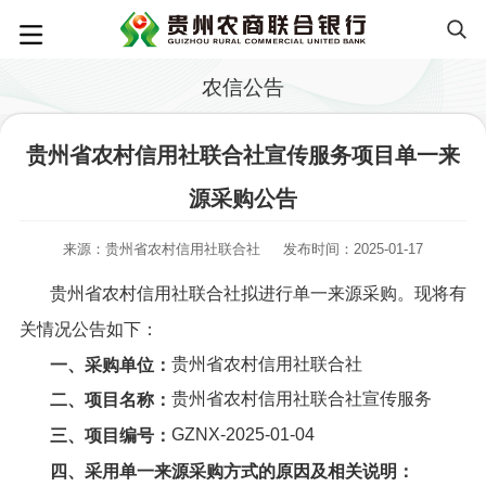
农信公告
贵州省农村信用社联合社宣传服务项目单一来
源采购公告
来源：贵州省农村信用社联合社
发布时间：2025-01-17
贵州省农村信用社联合社拟进行单一来源采购。现将有
关情况公告如下：
贵州省农村信用社联合社
一、采购单位：
贵州省农村信用社联合社宣传服务
二、项目名称：
GZNX-2025-01-04
三、项目编号：
四、采用单一来源采购方式的原因及相关说明：