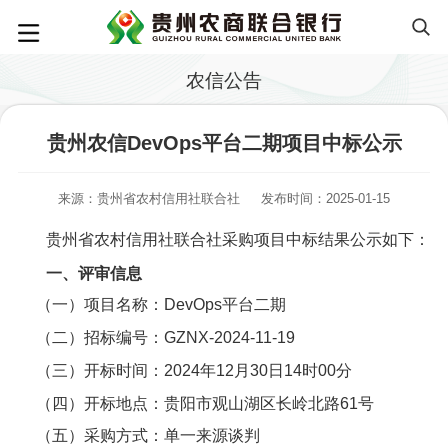
农信公告
贵州农信DevOps平台二期项目中标公示
来源：贵州省农村信用社联合社
发布时间：2025-01-15
贵州省农村信用社联合社采购项目中标结果公示如下：
一、评审信息
（一）项目名称：DevOps平台二期
（二）招标编号：GZNX-2024-11-19
（三）开标时间：2024年12月30日14时00分
（四）开标地点：贵阳市观山湖区长岭北路61号
（五）采购方式：单一来源谈判