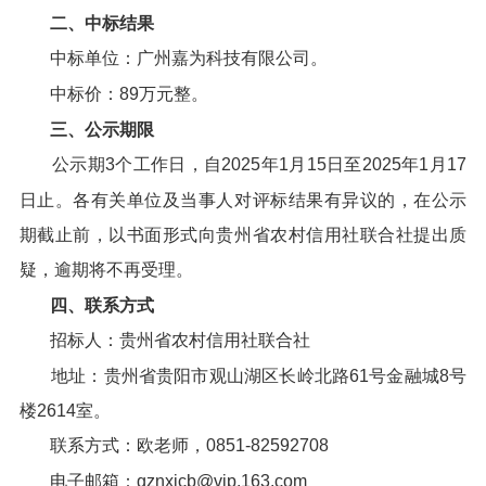
二、中标结果
中标单位：广州嘉为科技有限公司。
中标价：89万元整。
三、公示期限
公示期3个工作日，自2025年1月15日至2025年1月17
日止。各有关单位及当事人对评标结果有异议的，在公示
期截止前，以书面形式向贵州省农村信用社联合社提出质
疑，逾期将不再受理。
四、联系方式
招标人：贵州省农村信用社联合社
地址：贵州省贵阳市观山湖区长岭北路61号金融城8号
楼2614室。
联系方式：欧老师，0851-82592708
电子邮箱：gznxjcb@vip.163.com