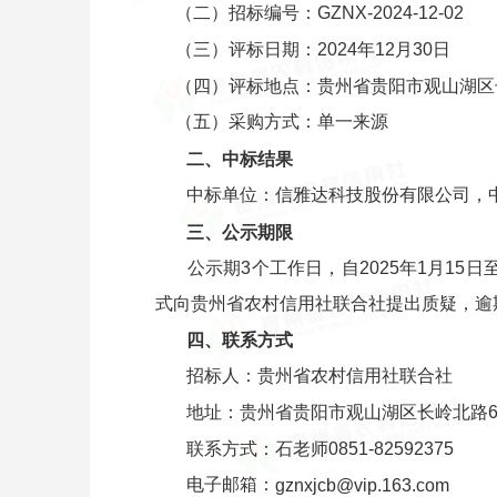
（二）招标编号：GZNX-2024-12-02
（三）评标日期：2024年12月30日
（四）评标地点：贵州省贵阳市观山湖区
（五）采购方式：单一来源
二、中标结果
中标单位：信雅达科技股份有限公司，中
三、公示期限
公示期3个工作日，自2025年1月15
式向贵州省农村信用社联合社提出质疑，逾
四、联系方式
招标人：贵州省农村信用社联合社
地址：贵州省贵阳市观山湖区长岭北路61
联系方式：石老师0851-82592375
电子邮箱：
gznxjcb@vip.163.com