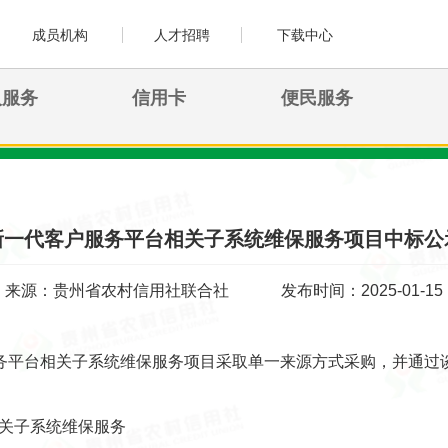
成员机构
人才招聘
下载中心
人服务
信用卡
便民服务
新一代客户服务平台相关子系统维保服务项目中标公
来源：贵州省农村信用社联合社
发布时间：2025-01-15
务平台相关子系统维保服务项目采取单一来源方式采购，并通过
关子系统维保服务