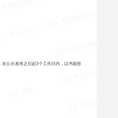
议的，在公示发布之日起3个工作日内，以书面形