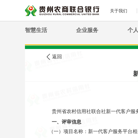
关于我们
智慧生活
企业服务
个
>
您现在的位置:
首页
农信公告
返回
贵州省农村信用社联合社新一代客户服
一、评审信息
（一）项目名称：新一代客户服务平台相