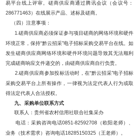
易平台线上评审。磋商供应商通过腾讯会议（会议号：
286771463）在线展示产品、述标及磋商。
（四）注意事项：
1.磋商供应商必须保证参与项目磋商的网络环境和硬件
环境正常，保持“黔云招采”电子招标采购交易平台在线。如
发生磋商供应商网络环境和硬件环境问题导致其无法顺利
完成磋商响应文件递交的，由磋商供应商自行负责。
2.磋商供应商参加投标活动时，在“黔云招采”电子招标
采购交易平台上所有操作，一律视为法定代表人行为或取
得法定代表人合法授权。
九、采购单位联系方式
联系人：贵州省农村信用社联合社集采办
电话：采购咨询电话0851-82592708（欧阳老师）、
业务（技术需求）咨询电话18285150325（王老师）。