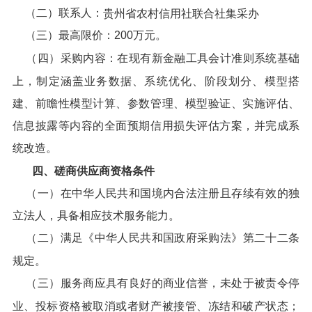
（二）联系人：
贵州省农村信用社联合社
集采办
（三）最高限价：200万元。
（四）采购内容：在现有新金融工具会计准则系统基础
上，制定涵盖业务数据、系统优化、阶段划分、模型搭
建、前瞻性模型计算、参数管理、模型验证、实施评估、
信息披露等内容的全面预期信用损失评估方案，并完成系
统改造。
四、磋商供应商资格条件
（一）在中华人民共和国境内合法注册且存续有效的独
立法人，具备相应技术服务能力。
（二）满足《中华人民共和国政府采购法》第二十二条
规定。
（三）服务商应具有良好的商业信誉，未处于被责令停
业、投标资格被取消或者财产被接管、冻结和破产状态；