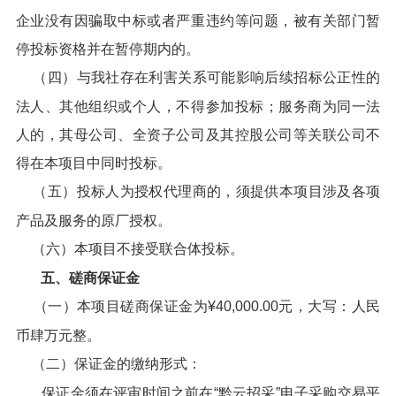
企业没有因骗取中标或者严重违约等问题，被有关部门暂
停投标资格并在暂停期内的。
（四）与我社存在利害关系可能影响后续招标公正性的
法人、其他组织或个人，不得参加投标；服务商为同一法
人的，其母公司、全资子公司及其控股公司等关联公司不
得在本项目中同时投标。
（五）投标人为授权代理商的，须提供本项目涉及各项
产品及服务的原厂授权。
（六）本项目不接受联合体投标。
五、磋商保证金
（一）本项目磋商保证金为¥40,000.00元，大写：人民
币肆万元整。
（二）保证金的缴纳形式：
保证金须在评审时间之前在“黔云招采”电子采购交易平