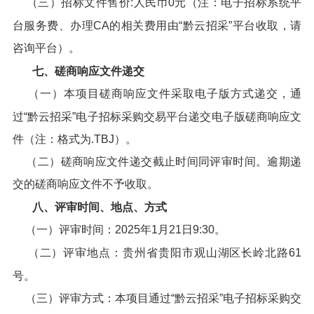
（三）招标文件售价:人民币0元（注：电子招标系统平
台服务费、办理CA的相关费用由“黔云招采”平台收取，请
咨询平台）。
七、磋商响应文件递交
（一）本项目磋商响应文件采取电子版方式递交，通
过“黔云招采”电子招标采购交易平台递交电子版磋商响应文
件（注：格式为.TBJ）。
（二）磋商响应文件递交截止时间同评审时间。逾期递
交的磋商响应文件不予收取。
八、评审时间、地点、方式
（一）评审时间：2025年1月21日9:30。
（二）评审地点：贵州省贵阳市观山湖区长岭北路61
号。
（三）评审方式：本项目通过“黔云招采”电子招标采购交