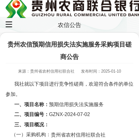
农信公告
贵州农信预期信用损失法实施服务采购项目磋
商公告
来源：贵州省农村信用社联合社
发布时间：2025-01-10
我社就以下项目进行竞争性磋商，欢迎符合条件的单位
参加。
一、项目名称：
预期信用损失法实施服务
二、项目编号：
GZNX-2024-07-02
三、项目概况：
（一）采购机构：
贵州省农村信用社联合社