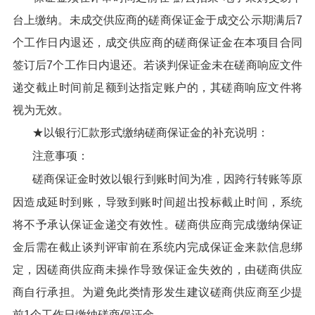
台上缴纳。未成交供应商的磋商保证金于成交公示期满后7
个工作日内退还，成交供应商的磋商保证金在本项目合同
签订后7个工作日内退还。若谈判保证金未在磋商响应文件
递交截止时间前足额到达指定账户的，其磋商响应文件将
视为无效。
★以银行汇款形式缴纳磋商保证金的补充说明：
注意事项：
磋商保证金时效以银行到账时间为准，因跨行转账等原
因造成延时到账，导致到账时间超出投标截止时间，系统
将不予承认保证金递交有效性。磋商供应商完成缴纳保证
金后需在截止谈判评审前在系统内完成保证金来款信息绑
定，因磋商供应商未操作导致保证金失效的，由磋商供应
商自行承担。为避免此类情形发生建议磋商供应商至少提
前1个工作日缴纳磋商保证金。